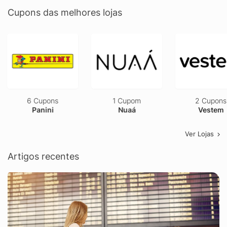
Cupons das melhores lojas
6 Cupons
1 Cupom
2 Cupons
Panini
Nuaá
Vestem
Ver Lojas
Artigos recentes