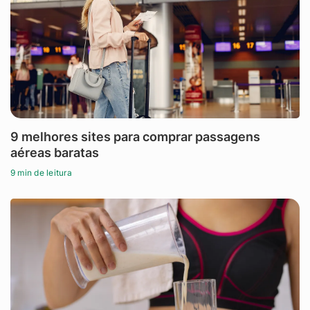
9 melhores sites para comprar passagens
aéreas baratas
9 min de leitura