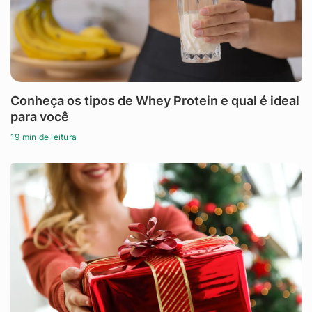
Conheça os tipos de Whey Protein e qual é ideal
para você
19 min de leitura