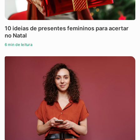
10 ideias de presentes femininos para acertar
no Natal
6 min de leitura