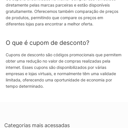
diretamente pelas marcas parceiras e estão disponíveis
gratuitamente. Oferecemos também comparação de preços
de produtos, permitindo que compare os preços em
diferentes lojas para encontrar a melhor oferta.
O que é cupom de desconto?
Cupons de desconto são códigos promocionais que permitem
obter uma redução no valor de compras realizadas pela
internet. Esses cupons são disponibilizados por várias
empresas e lojas virtuais, e normalmente têm uma validade
limitada, oferecendo uma oportunidade de economia por
tempo determinado.
Categorias mais acessadas