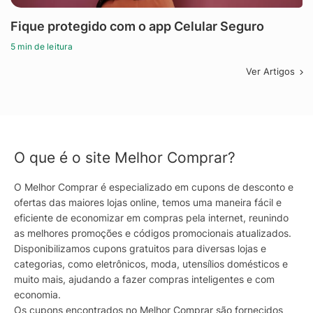
Fique protegido com o app Celular Seguro
5 min de leitura
Ver Artigos
O que é o site Melhor Comprar?
O Melhor Comprar é especializado em cupons de desconto e
ofertas das maiores lojas online, temos uma maneira fácil e
eficiente de economizar em compras pela internet, reunindo
as melhores promoções e códigos promocionais atualizados.
Disponibilizamos cupons gratuitos para diversas lojas e
categorias, como eletrônicos, moda, utensílios domésticos e
muito mais, ajudando a fazer compras inteligentes e com
economia.
Os cupons encontrados no Melhor Comprar são fornecidos