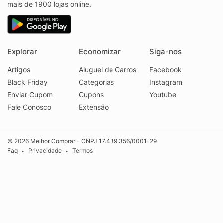
mais de 1900 lojas online.
Explorar
Economizar
Siga-nos
Artigos
Aluguel de Carros
Facebook
Black Friday
Categorias
Instagram
Enviar Cupom
Cupons
Youtube
Fale Conosco
Extensão
© 2026 Melhor Comprar - CNPJ 17.439.356/0001-29
Faq
Privacidade
Termos
•
•