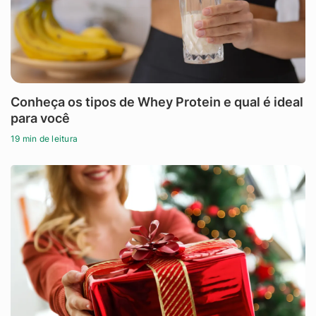
Conheça os tipos de Whey Protein e qual é ideal
para você
19 min de leitura