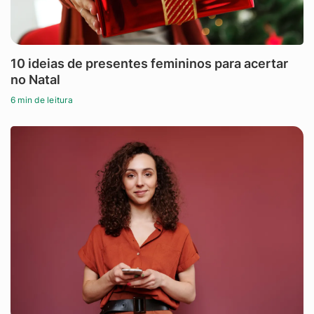
10 ideias de presentes femininos para acertar
no Natal
6 min de leitura