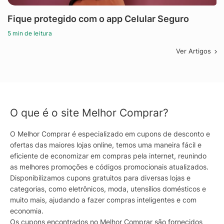
Fique protegido com o app Celular Seguro
5 min de leitura
Ver Artigos
O que é o site Melhor Comprar?
O Melhor Comprar é especializado em cupons de desconto e
ofertas das maiores lojas online, temos uma maneira fácil e
eficiente de economizar em compras pela internet, reunindo
as melhores promoções e códigos promocionais atualizados.
Disponibilizamos cupons gratuitos para diversas lojas e
categorias, como eletrônicos, moda, utensílios domésticos e
muito mais, ajudando a fazer compras inteligentes e com
economia.
Os cupons encontrados no Melhor Comprar são fornecidos