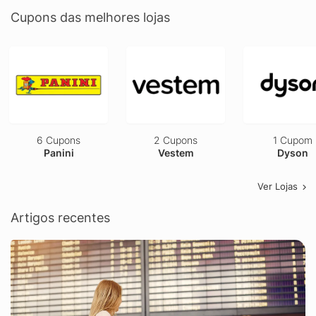
Cupons das melhores lojas
6 Cupons
2 Cupons
1 Cupom
Panini
Vestem
Dyson
Ver Lojas
Artigos recentes