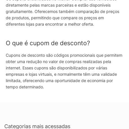
diretamente pelas marcas parceiras e estão disponíveis
gratuitamente. Oferecemos também comparação de preços
de produtos, permitindo que compare os preços em
diferentes lojas para encontrar a melhor oferta.
O que é cupom de desconto?
Cupons de desconto são códigos promocionais que permitem
obter uma redução no valor de compras realizadas pela
internet. Esses cupons são disponibilizados por várias
empresas e lojas virtuais, e normalmente têm uma validade
limitada, oferecendo uma oportunidade de economia por
tempo determinado.
Categorias mais acessadas