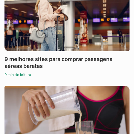
9 melhores sites para comprar passagens
aéreas baratas
9 min de leitura