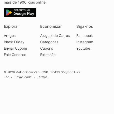
mais de 1900 lojas online.
Explorar
Economizar
Siga-nos
Artigos
Aluguel de Carros
Facebook
Black Friday
Categorias
Instagram
Enviar Cupom
Cupons
Youtube
Fale Conosco
Extensão
© 2026 Melhor Comprar - CNPJ 17.439.356/0001-29
Faq
Privacidade
Termos
•
•