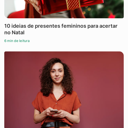
10 ideias de presentes femininos para acertar
no Natal
6 min de leitura