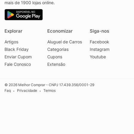
mais de 1900 lojas online.
Explorar
Economizar
Siga-nos
Artigos
Aluguel de Carros
Facebook
Black Friday
Categorias
Instagram
Enviar Cupom
Cupons
Youtube
Fale Conosco
Extensão
© 2026 Melhor Comprar - CNPJ 17.439.356/0001-29
Faq
Privacidade
Termos
•
•