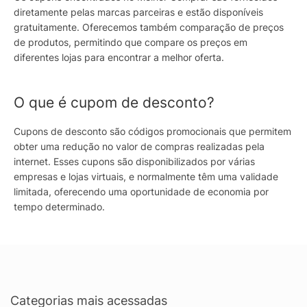
diretamente pelas marcas parceiras e estão disponíveis
gratuitamente. Oferecemos também comparação de preços
de produtos, permitindo que compare os preços em
diferentes lojas para encontrar a melhor oferta.
O que é cupom de desconto?
Cupons de desconto são códigos promocionais que permitem
obter uma redução no valor de compras realizadas pela
internet. Esses cupons são disponibilizados por várias
empresas e lojas virtuais, e normalmente têm uma validade
limitada, oferecendo uma oportunidade de economia por
tempo determinado.
Categorias mais acessadas