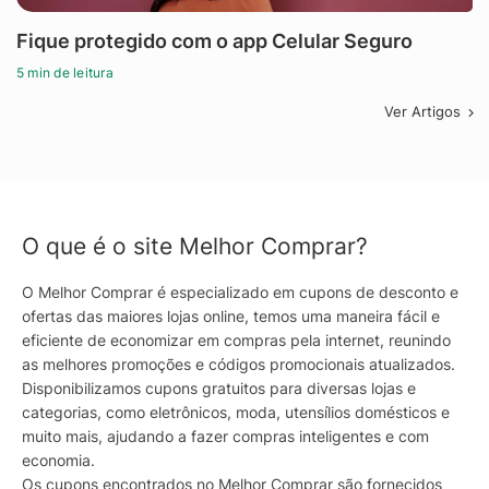
Fique protegido com o app Celular Seguro
5 min de leitura
Ver Artigos
O que é o site Melhor Comprar?
O Melhor Comprar é especializado em cupons de desconto e
ofertas das maiores lojas online, temos uma maneira fácil e
eficiente de economizar em compras pela internet, reunindo
as melhores promoções e códigos promocionais atualizados.
Disponibilizamos cupons gratuitos para diversas lojas e
categorias, como eletrônicos, moda, utensílios domésticos e
muito mais, ajudando a fazer compras inteligentes e com
economia.
Os cupons encontrados no Melhor Comprar são fornecidos