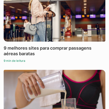
9 melhores sites para comprar passagens
aéreas baratas
9 min de leitura