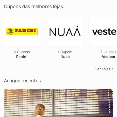
Cupons das melhores lojas
6 Cupons
1 Cupom
2 Cupons
Panini
Nuaá
Vestem
Ver Lojas
Artigos recentes