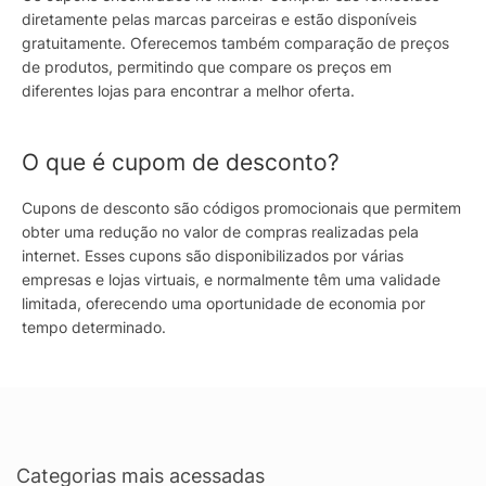
diretamente pelas marcas parceiras e estão disponíveis
gratuitamente. Oferecemos também comparação de preços
de produtos, permitindo que compare os preços em
diferentes lojas para encontrar a melhor oferta.
O que é cupom de desconto?
Cupons de desconto são códigos promocionais que permitem
obter uma redução no valor de compras realizadas pela
internet. Esses cupons são disponibilizados por várias
empresas e lojas virtuais, e normalmente têm uma validade
limitada, oferecendo uma oportunidade de economia por
tempo determinado.
Categorias mais acessadas