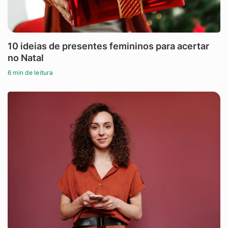
10 ideias de presentes femininos para acertar
no Natal
6 min de leitura