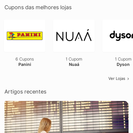
Cupons das melhores lojas
6 Cupons
1 Cupom
1 Cupom
Panini
Nuaá
Dyson
Ver Lojas
Artigos recentes