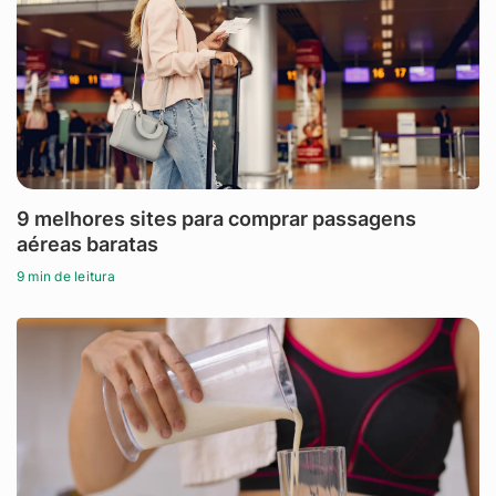
9 melhores sites para comprar passagens
aéreas baratas
9 min de leitura