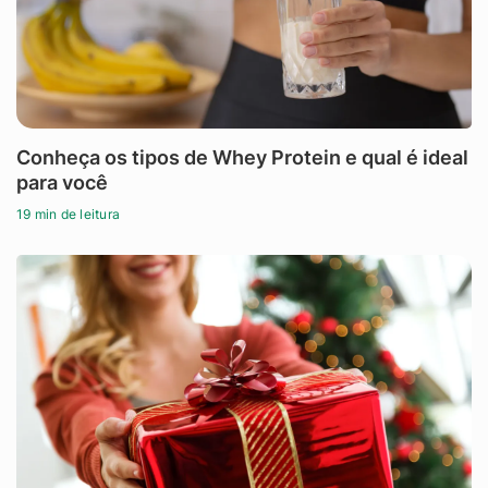
Conheça os tipos de Whey Protein e qual é ideal
para você
19 min de leitura