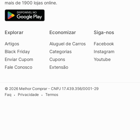
mais de 1900 lojas online.
Explorar
Economizar
Siga-nos
Artigos
Aluguel de Carros
Facebook
Black Friday
Categorias
Instagram
Enviar Cupom
Cupons
Youtube
Fale Conosco
Extensão
© 2026 Melhor Comprar - CNPJ 17.439.356/0001-29
Faq
Privacidade
Termos
•
•