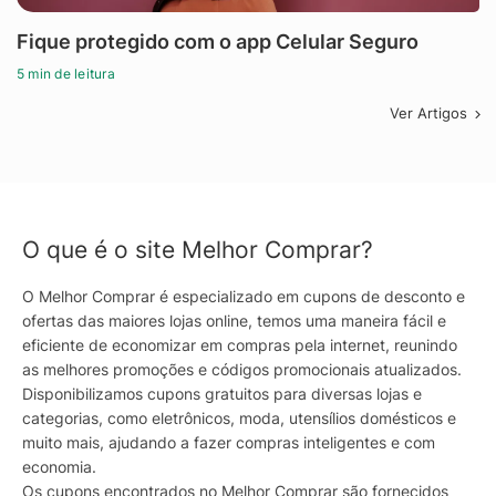
Fique protegido com o app Celular Seguro
5 min de leitura
Ver Artigos
O que é o site Melhor Comprar?
O Melhor Comprar é especializado em cupons de desconto e
ofertas das maiores lojas online, temos uma maneira fácil e
eficiente de economizar em compras pela internet, reunindo
as melhores promoções e códigos promocionais atualizados.
Disponibilizamos cupons gratuitos para diversas lojas e
categorias, como eletrônicos, moda, utensílios domésticos e
muito mais, ajudando a fazer compras inteligentes e com
economia.
Os cupons encontrados no Melhor Comprar são fornecidos