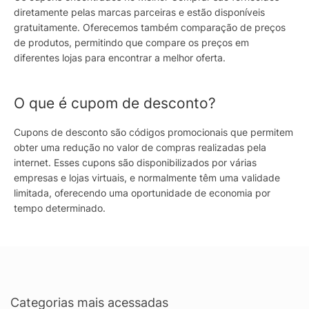
diretamente pelas marcas parceiras e estão disponíveis
gratuitamente. Oferecemos também comparação de preços
de produtos, permitindo que compare os preços em
diferentes lojas para encontrar a melhor oferta.
O que é cupom de desconto?
Cupons de desconto são códigos promocionais que permitem
obter uma redução no valor de compras realizadas pela
internet. Esses cupons são disponibilizados por várias
empresas e lojas virtuais, e normalmente têm uma validade
limitada, oferecendo uma oportunidade de economia por
tempo determinado.
Categorias mais acessadas