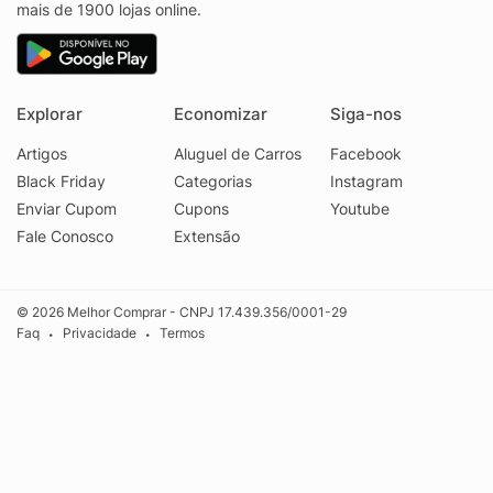
mais de 1900 lojas online.
Explorar
Economizar
Siga-nos
Artigos
Aluguel de Carros
Facebook
Black Friday
Categorias
Instagram
Enviar Cupom
Cupons
Youtube
Fale Conosco
Extensão
© 2026 Melhor Comprar - CNPJ 17.439.356/0001-29
Faq
Privacidade
Termos
•
•