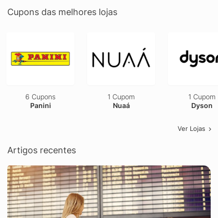
Cupons das melhores lojas
6 Cupons
1 Cupom
1 Cupom
Panini
Nuaá
Dyson
Ver Lojas
Artigos recentes