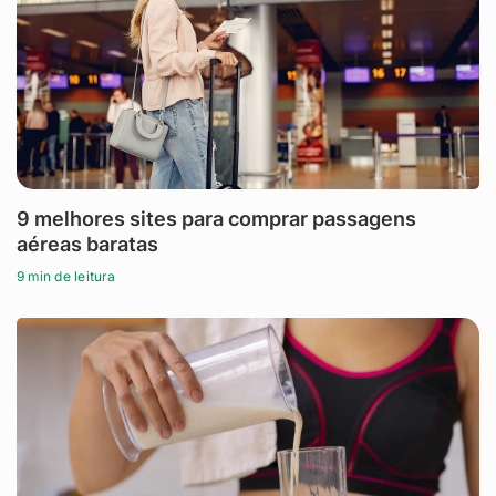
9 melhores sites para comprar passagens
aéreas baratas
9 min de leitura