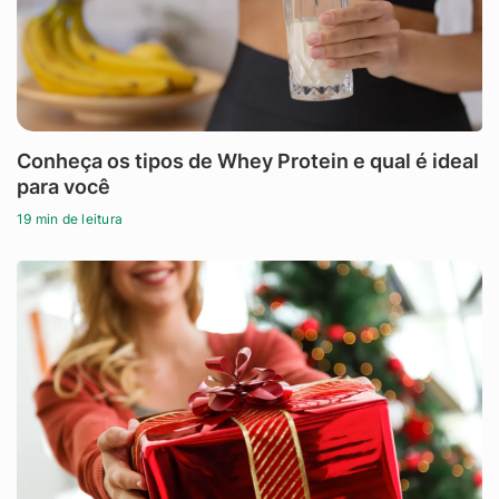
Conheça os tipos de Whey Protein e qual é ideal
para você
19 min de leitura