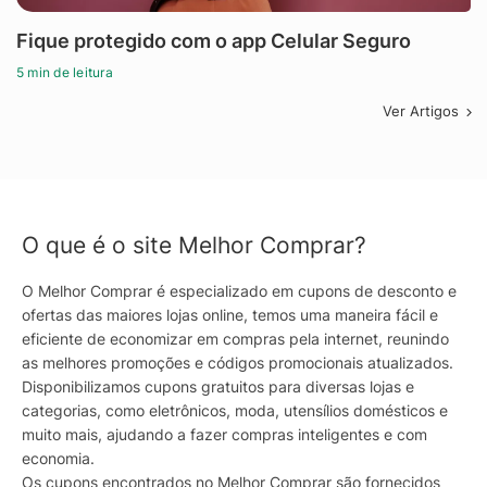
Fique protegido com o app Celular Seguro
5 min de leitura
Ver Artigos
O que é o site Melhor Comprar?
O Melhor Comprar é especializado em cupons de desconto e
ofertas das maiores lojas online, temos uma maneira fácil e
eficiente de economizar em compras pela internet, reunindo
as melhores promoções e códigos promocionais atualizados.
Disponibilizamos cupons gratuitos para diversas lojas e
categorias, como eletrônicos, moda, utensílios domésticos e
muito mais, ajudando a fazer compras inteligentes e com
economia.
Os cupons encontrados no Melhor Comprar são fornecidos