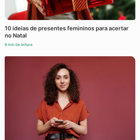
10 ideias de presentes femininos para acertar
no Natal
6 min de leitura