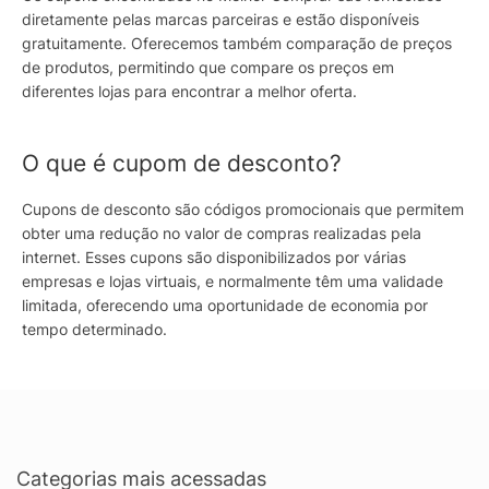
diretamente pelas marcas parceiras e estão disponíveis
gratuitamente. Oferecemos também comparação de preços
de produtos, permitindo que compare os preços em
diferentes lojas para encontrar a melhor oferta.
O que é cupom de desconto?
Cupons de desconto são códigos promocionais que permitem
obter uma redução no valor de compras realizadas pela
internet. Esses cupons são disponibilizados por várias
empresas e lojas virtuais, e normalmente têm uma validade
limitada, oferecendo uma oportunidade de economia por
tempo determinado.
Categorias mais acessadas