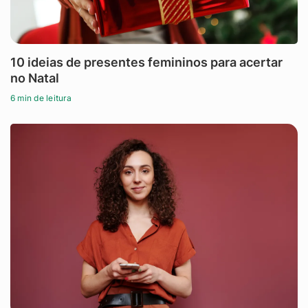
10 ideias de presentes femininos para acertar
no Natal
6 min de leitura