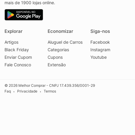
mais de 1900 lojas online.
Explorar
Economizar
Siga-nos
Artigos
Aluguel de Carros
Facebook
Black Friday
Categorias
Instagram
Enviar Cupom
Cupons
Youtube
Fale Conosco
Extensão
© 2026 Melhor Comprar - CNPJ 17.439.356/0001-29
Faq
Privacidade
Termos
•
•