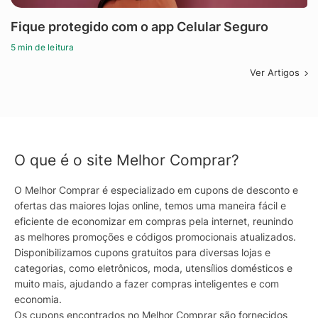
Fique protegido com o app Celular Seguro
5 min de leitura
Ver Artigos
O que é o site Melhor Comprar?
O Melhor Comprar é especializado em cupons de desconto e
ofertas das maiores lojas online, temos uma maneira fácil e
eficiente de economizar em compras pela internet, reunindo
as melhores promoções e códigos promocionais atualizados.
Disponibilizamos cupons gratuitos para diversas lojas e
categorias, como eletrônicos, moda, utensílios domésticos e
muito mais, ajudando a fazer compras inteligentes e com
economia.
Os cupons encontrados no Melhor Comprar são fornecidos