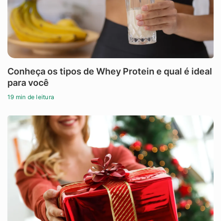
Conheça os tipos de Whey Protein e qual é ideal
para você
19 min de leitura