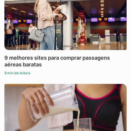
9 melhores sites para comprar passagens
aéreas baratas
9 min de leitura