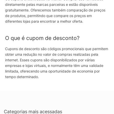
diretamente pelas marcas parceiras e estão disponíveis
gratuitamente. Oferecemos também comparação de preços
de produtos, permitindo que compare os preços em
diferentes lojas para encontrar a melhor oferta.
O que é cupom de desconto?
Cupons de desconto são códigos promocionais que permitem
obter uma redução no valor de compras realizadas pela
internet. Esses cupons são disponibilizados por várias
empresas e lojas virtuais, e normalmente têm uma validade
limitada, oferecendo uma oportunidade de economia por
tempo determinado.
Categorias mais acessadas