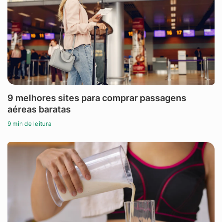
9 melhores sites para comprar passagens
aéreas baratas
9 min de leitura