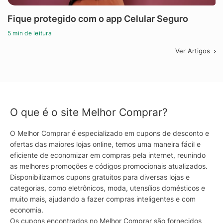
Fique protegido com o app Celular Seguro
5 min de leitura
Ver Artigos
O que é o site Melhor Comprar?
O Melhor Comprar é especializado em cupons de desconto e
ofertas das maiores lojas online, temos uma maneira fácil e
eficiente de economizar em compras pela internet, reunindo
as melhores promoções e códigos promocionais atualizados.
Disponibilizamos cupons gratuitos para diversas lojas e
categorias, como eletrônicos, moda, utensílios domésticos e
muito mais, ajudando a fazer compras inteligentes e com
economia.
Os cupons encontrados no Melhor Comprar são fornecidos