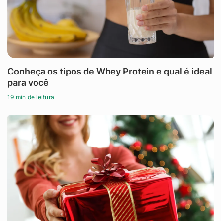
Conheça os tipos de Whey Protein e qual é ideal
para você
19 min de leitura