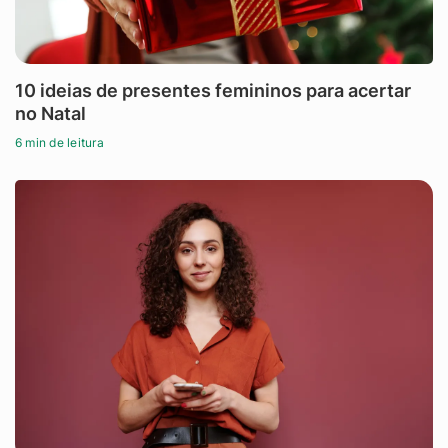
10 ideias de presentes femininos para acertar
no Natal
6 min de leitura