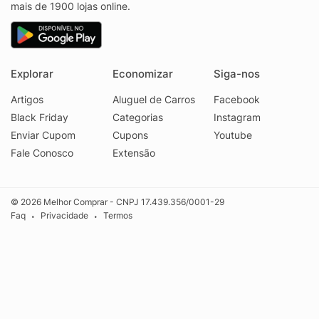
mais de 1900 lojas online.
Explorar
Economizar
Siga-nos
Artigos
Aluguel de Carros
Facebook
Black Friday
Categorias
Instagram
Enviar Cupom
Cupons
Youtube
Fale Conosco
Extensão
© 2026 Melhor Comprar - CNPJ 17.439.356/0001-29
Faq
Privacidade
Termos
•
•