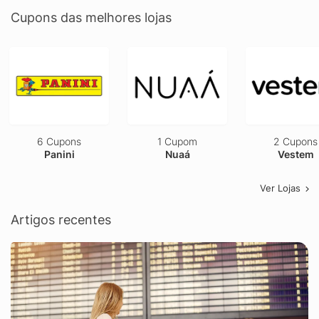
Cupons das melhores lojas
6 Cupons
1 Cupom
2 Cupons
Panini
Nuaá
Vestem
Ver Lojas
Artigos recentes