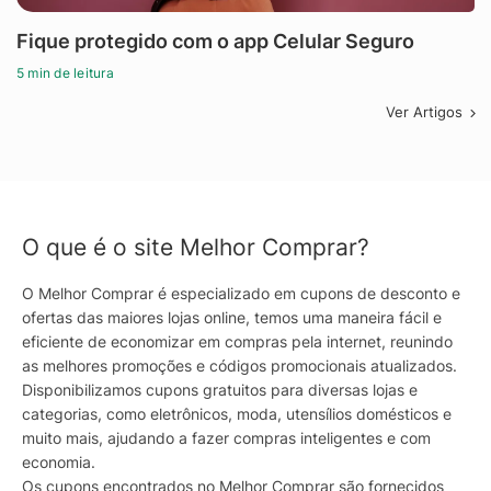
Fique protegido com o app Celular Seguro
5 min de leitura
Ver Artigos
O que é o site Melhor Comprar?
O Melhor Comprar é especializado em cupons de desconto e
ofertas das maiores lojas online, temos uma maneira fácil e
eficiente de economizar em compras pela internet, reunindo
as melhores promoções e códigos promocionais atualizados.
Disponibilizamos cupons gratuitos para diversas lojas e
categorias, como eletrônicos, moda, utensílios domésticos e
muito mais, ajudando a fazer compras inteligentes e com
economia.
Os cupons encontrados no Melhor Comprar são fornecidos