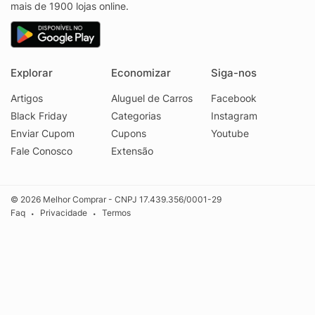
mais de 1900 lojas online.
Explorar
Economizar
Siga-nos
Artigos
Aluguel de Carros
Facebook
Black Friday
Categorias
Instagram
Enviar Cupom
Cupons
Youtube
Fale Conosco
Extensão
© 2026 Melhor Comprar - CNPJ 17.439.356/0001-29
Faq
Privacidade
Termos
•
•