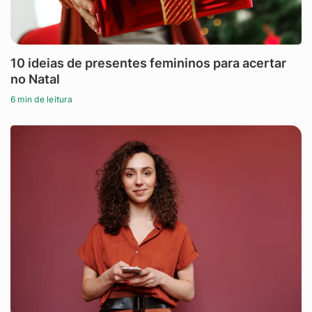
10 ideias de presentes femininos para acertar
no Natal
6 min de leitura