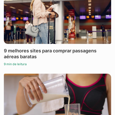
9 melhores sites para comprar passagens
aéreas baratas
9 min de leitura