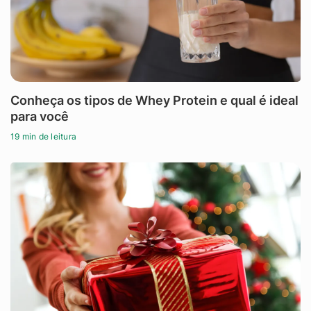
Conheça os tipos de Whey Protein e qual é ideal
para você
19 min de leitura