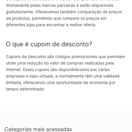
diretamente pelas marcas parceiras e estão disponíveis
gratuitamente. Oferecemos também comparação de preços
de produtos, permitindo que compare os preços em
diferentes lojas para encontrar a melhor oferta.
O que é cupom de desconto?
Cupons de desconto são códigos promocionais que permitem
obter uma redução no valor de compras realizadas pela
internet. Esses cupons são disponibilizados por várias
empresas e lojas virtuais, e normalmente têm uma validade
limitada, oferecendo uma oportunidade de economia por
tempo determinado.
Categorias mais acessadas