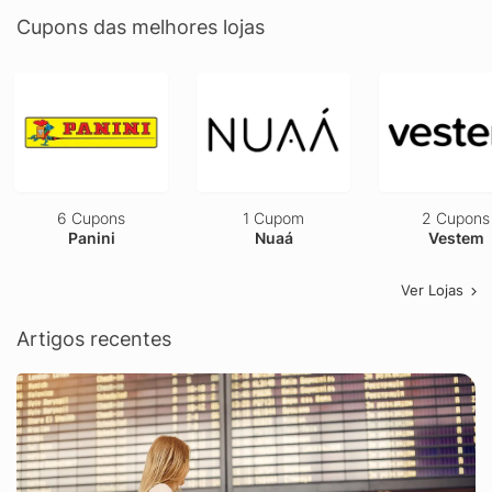
Cupons das melhores lojas
6 Cupons
1 Cupom
2 Cupons
Panini
Nuaá
Vestem
Ver Lojas
Artigos recentes