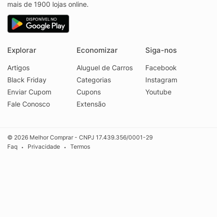
mais de 1900 lojas online.
Explorar
Economizar
Siga-nos
Artigos
Aluguel de Carros
Facebook
Black Friday
Categorias
Instagram
Enviar Cupom
Cupons
Youtube
Fale Conosco
Extensão
© 2026 Melhor Comprar - CNPJ 17.439.356/0001-29
Faq
Privacidade
Termos
•
•