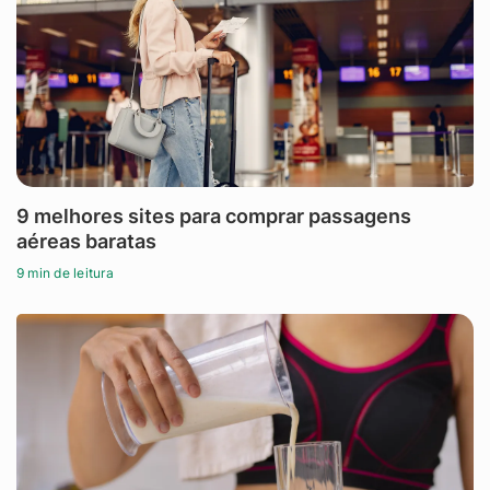
9 melhores sites para comprar passagens
aéreas baratas
9 min de leitura