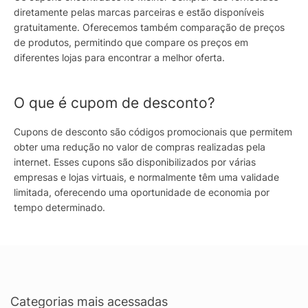
diretamente pelas marcas parceiras e estão disponíveis
gratuitamente. Oferecemos também comparação de preços
de produtos, permitindo que compare os preços em
diferentes lojas para encontrar a melhor oferta.
O que é cupom de desconto?
Cupons de desconto são códigos promocionais que permitem
obter uma redução no valor de compras realizadas pela
internet. Esses cupons são disponibilizados por várias
empresas e lojas virtuais, e normalmente têm uma validade
limitada, oferecendo uma oportunidade de economia por
tempo determinado.
Categorias mais acessadas