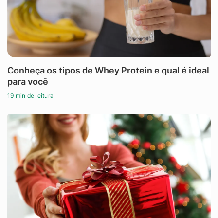
Conheça os tipos de Whey Protein e qual é ideal
para você
19 min de leitura