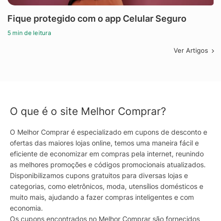
Fique protegido com o app Celular Seguro
5 min de leitura
Ver Artigos
O que é o site Melhor Comprar?
O Melhor Comprar é especializado em cupons de desconto e
ofertas das maiores lojas online, temos uma maneira fácil e
eficiente de economizar em compras pela internet, reunindo
as melhores promoções e códigos promocionais atualizados.
Disponibilizamos cupons gratuitos para diversas lojas e
categorias, como eletrônicos, moda, utensílios domésticos e
muito mais, ajudando a fazer compras inteligentes e com
economia.
Os cupons encontrados no Melhor Comprar são fornecidos