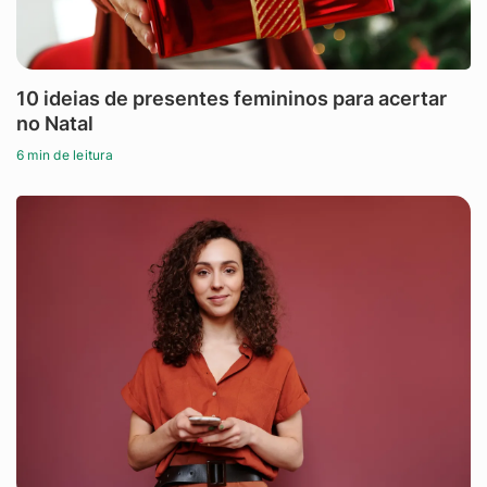
10 ideias de presentes femininos para acertar
no Natal
6 min de leitura