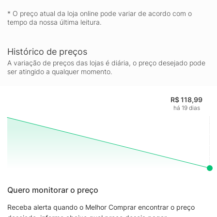
* O preço atual da loja online pode variar de acordo com o
tempo da nossa última leitura.
Histórico de preços
A variação de preços das lojas é diária, o preço desejado pode
ser atingido a qualquer momento.
R$ 118,99
há 19 dias
Quero monitorar o preço
Receba alerta quando o Melhor Comprar encontrar o preço