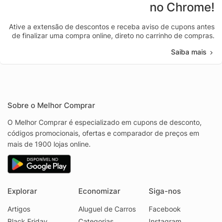
no Chrome!
Ative a extensão de descontos e receba aviso de cupons antes
de finalizar uma compra online, direto no carrinho de compras.
Saiba mais
Sobre o Melhor Comprar
O Melhor Comprar é especializado em cupons de desconto,
códigos promocionais, ofertas e comparador de preços em
mais de 1900 lojas online.
Explorar
Economizar
Siga-nos
Artigos
Aluguel de Carros
Facebook
Black Friday
Categorias
Instagram