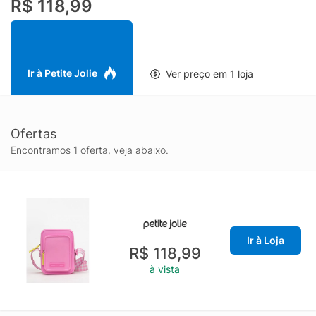
R$ 118,99
Ir à Petite Jolie
Ver preço em 1 loja
Ofertas
Encontramos 1 oferta, veja abaixo.
Ir à Loja
R$ 118,99
à vista