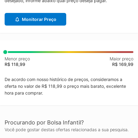
desejado, informe abaixo qual preço deseja pagar.
Monitorar Preço
Menor preço
Maior preço
R$ 118,99
R$ 169,99
De acordo com nosso histórico de preços, consideramos a
oferta no valor de R$ 118,99 o preço mais barato, excelente
hora para comprar.
Procurando por Bolsa Infantil?
Você pode gostar destas ofertas relacionadas a sua pesquisa.