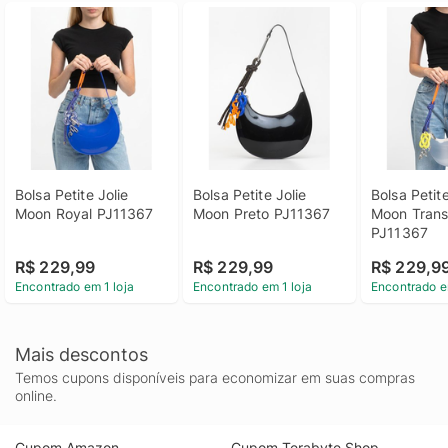
Bolsa Petite Jolie 
Bolsa Petite Jolie 
Bolsa Petite
Moon Royal PJ11367
Moon Preto PJ11367
Moon Transl
PJ11367
R$ 229,99
R$ 229,99
R$ 229,9
Encontrado em 1 loja
Encontrado em 1 loja
Encontrado e
Mais descontos
Temos cupons disponíveis para economizar em suas compras
online.
Cupom Amazon
Cupom Terabyte Shop