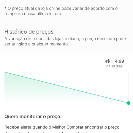
* O preço atual da loja online pode variar de acordo com o
tempo da nossa última leitura.
Histórico de preços
A variação de preços das lojas é diária, o preço desejado pode
ser atingido a qualquer momento.
R$ 114,99
há 18 dias
Quero monitorar o preço
Receba alerta quando o Melhor Comprar encontrar o preço