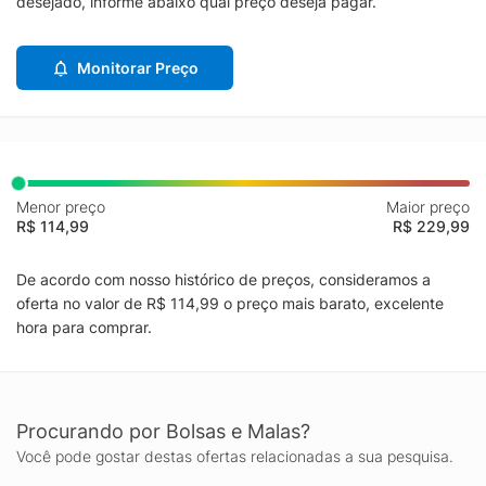
desejado, informe abaixo qual preço deseja pagar.
Monitorar Preço
Menor preço
Maior preço
R$ 114,99
R$ 229,99
De acordo com nosso histórico de preços, consideramos a
oferta no valor de R$ 114,99 o preço mais barato, excelente
hora para comprar.
Procurando por Bolsas e Malas?
Você pode gostar destas ofertas relacionadas a sua pesquisa.