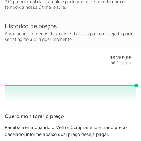
* O preço atual da loja online pode variar de acordo com o
tempo da nossa última leitura.
Histórico de preços
A variação de preços das lojas é diária, o preço desejado pode
ser atingido a qualquer momento.
R$ 259,99
há 2 meses
Quero monitorar o preço
Receba alerta quando o Melhor Comprar encontrar o preço
desejado, informe abaixo qual preço deseja pagar.