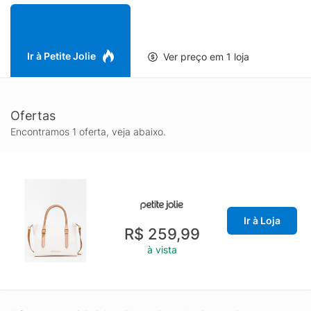
Ir à Petite Jolie
Ver preço em 1 loja
Ofertas
Encontramos 1 oferta, veja abaixo.
Ir à Loja
R$ 259,99
à vista