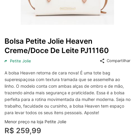
Bolsa Petite Jolie Heaven
Creme/Doce De Leite PJ11160
Compartilhar
Petite Jolie
A bolsa Heaven retorna de cara nova! É uma tote bag
superespaçosa com textura tramada que se assemelha ao
linho. O modelo conta com ambas alças de ombro e de mão,
trazendo ainda mais segurança e praticidade. Essa é a bolsa
perfeita para a rotina movimentada da mulher moderna. Seja no
trabalho, faculdade ou cursinho, a bolsa Heaven tem espaço
para levar todos os seus itens pessoais. Aposte!
Menor preço na loja Petite Jolie
R$ 259,99