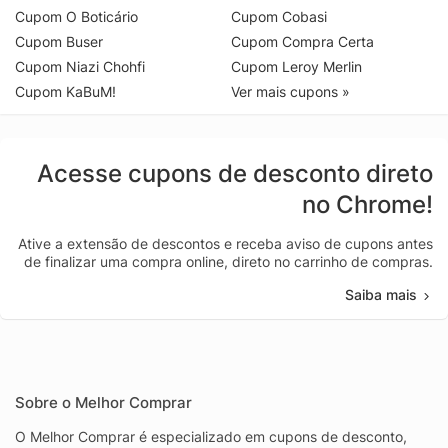
Cupom O Boticário
Cupom Cobasi
Cupom Buser
Cupom Compra Certa
Cupom Niazi Chohfi
Cupom Leroy Merlin
Cupom KaBuM!
Ver mais cupons »
Acesse cupons de desconto direto
no Chrome!
Ative a extensão de descontos e receba aviso de cupons antes
de finalizar uma compra online, direto no carrinho de compras.
Saiba mais
Sobre o Melhor Comprar
O Melhor Comprar é especializado em cupons de desconto,