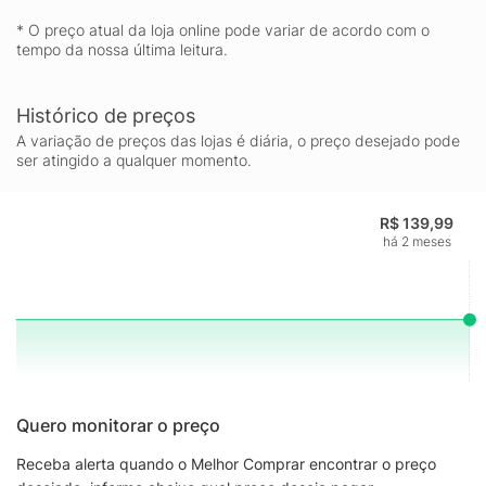
* O preço atual da loja online pode variar de acordo com o
tempo da nossa última leitura.
Histórico de preços
A variação de preços das lojas é diária, o preço desejado pode
ser atingido a qualquer momento.
R$ 139,99
há 2 meses
Quero monitorar o preço
Receba alerta quando o Melhor Comprar encontrar o preço