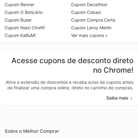
Cupom Renner
Cupom Decathlon
Cupom O Boticário
Cupom Cobasi
Cupom Buser
Cupom Compra Certa
Cupom Niazi Chohfi
Cupom Leroy Merlin
Cupom KaBuM!
Ver mais cupons »
Acesse cupons de desconto direto
no Chrome!
Ative a extensão de descontos e receba aviso de cupons antes
de finalizar uma compra online, direto no carrinho de compras.
Saiba mais
Sobre o Melhor Comprar