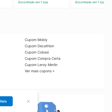
Encontrado em 1 loja
Encontrado em 1 loja
Cupom Mobly
Cupom Decathlon
Cupom Cobasi
Cupom Compra Certa
Cupom Leroy Merlin
Ver mais cupons »
Mais
no Chrome!