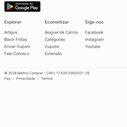
Explorar
Economizar
Siga-nos
Artigos
Aluguel de Carros
Facebook
Black Friday
Categorias
Instagram
Enviar Cupom
Cupons
Youtube
Fale Conosco
Extensão
© 2026 Melhor Comprar - CNPJ 17.439.356/0001-29
Faq
Privacidade
Termos
•
•