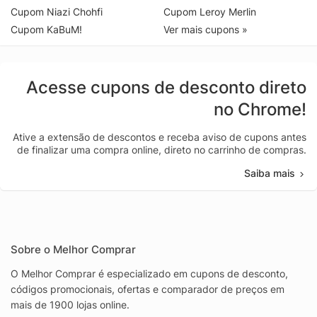
Cupom Niazi Chohfi
Cupom Leroy Merlin
Cupom KaBuM!
Ver mais cupons »
Acesse cupons de desconto direto
no Chrome!
Ative a extensão de descontos e receba aviso de cupons antes
de finalizar uma compra online, direto no carrinho de compras.
Saiba mais
Sobre o Melhor Comprar
O Melhor Comprar é especializado em cupons de desconto,
códigos promocionais, ofertas e comparador de preços em
mais de 1900 lojas online.