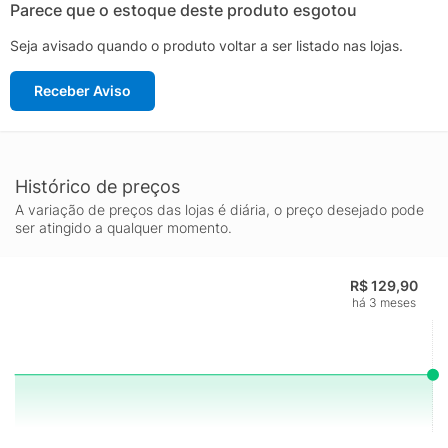
Parece que o estoque deste produto esgotou
Seja avisado quando o produto voltar a ser listado nas lojas.
Receber Aviso
Histórico de preços
A variação de preços das lojas é diária, o preço desejado pode
ser atingido a qualquer momento.
R$ 129,90
há 3 meses