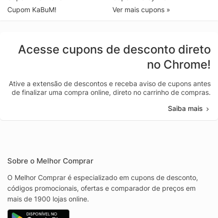
Cupom KaBuM!
Ver mais cupons »
Acesse cupons de desconto direto
no Chrome!
Ative a extensão de descontos e receba aviso de cupons antes
de finalizar uma compra online, direto no carrinho de compras.
Saiba mais
Sobre o Melhor Comprar
O Melhor Comprar é especializado em cupons de desconto,
códigos promocionais, ofertas e comparador de preços em
mais de 1900 lojas online.