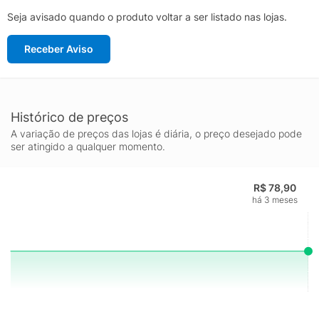
Seja avisado quando o produto voltar a ser listado nas lojas.
Receber Aviso
Histórico de preços
A variação de preços das lojas é diária, o preço desejado pode
ser atingido a qualquer momento.
R$ 78,90
há 3 meses