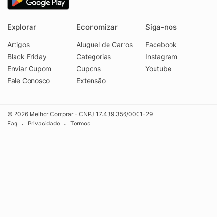
Explorar
Economizar
Siga-nos
Artigos
Aluguel de Carros
Facebook
Black Friday
Categorias
Instagram
Enviar Cupom
Cupons
Youtube
Fale Conosco
Extensão
© 2026 Melhor Comprar - CNPJ 17.439.356/0001-29
Faq
Privacidade
Termos
•
•