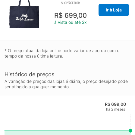
Ir à Loja
R$ 699,00
à vista ou até 2x
* O preço atual da loja online pode variar de acordo com o
tempo da nossa última leitura.
Histórico de preços
A variação de preços das lojas é diária, o preço desejado pode
ser atingido a qualquer momento.
R$ 699,00
há 2 meses