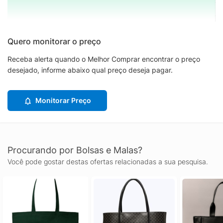
Quero monitorar o preço
Receba alerta quando o Melhor Comprar encontrar o preço
desejado, informe abaixo qual preço deseja pagar.
Monitorar Preço
Procurando por Bolsas e Malas?
Você pode gostar destas ofertas relacionadas a sua pesquisa.