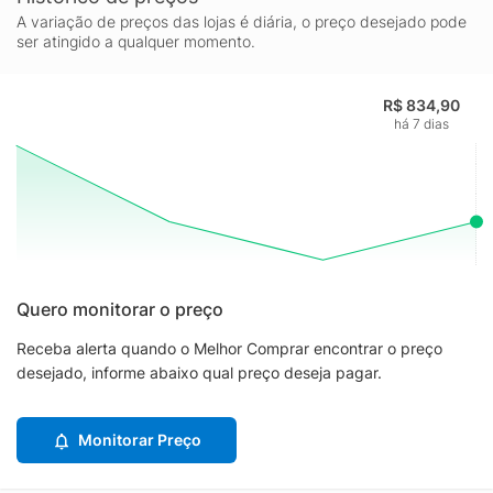
A variação de preços das lojas é diária, o preço desejado pode
ser atingido a qualquer momento.
R$ 834,90
há 7 dias
Quero monitorar o preço
Receba alerta quando o Melhor Comprar encontrar o preço
desejado, informe abaixo qual preço deseja pagar.
Monitorar Preço