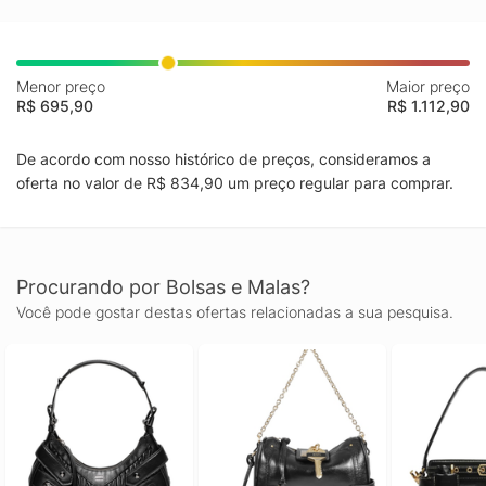
Menor preço
Maior preço
R$ 695,90
R$ 1.112,90
De acordo com nosso histórico de preços, consideramos a
oferta no valor de R$ 834,90 um preço regular para comprar.
Procurando por Bolsas e Malas?
Você pode gostar destas ofertas relacionadas a sua pesquisa.