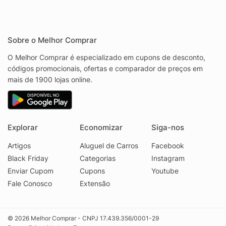
Sobre o Melhor Comprar
O Melhor Comprar é especializado em cupons de desconto,
códigos promocionais, ofertas e comparador de preços em
mais de 1900 lojas online.
Explorar
Economizar
Siga-nos
Artigos
Aluguel de Carros
Facebook
Black Friday
Categorias
Instagram
Enviar Cupom
Cupons
Youtube
Fale Conosco
Extensão
© 2026 Melhor Comprar - CNPJ 17.439.356/0001-29