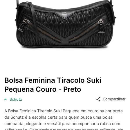
Bolsa Feminina Tiracolo Suki
Pequena Couro - Preto
Compartilhar
Schutz
A Bolsa Feminina Tiracolo Suki Pequena em couro na cor preta
da Schutz é a escolha certa para quem busca uma bolsa
compacta, elegante e versátil para acompanhar a rotina com
sofisticação. Com design moderno e acabamento refinado, ela