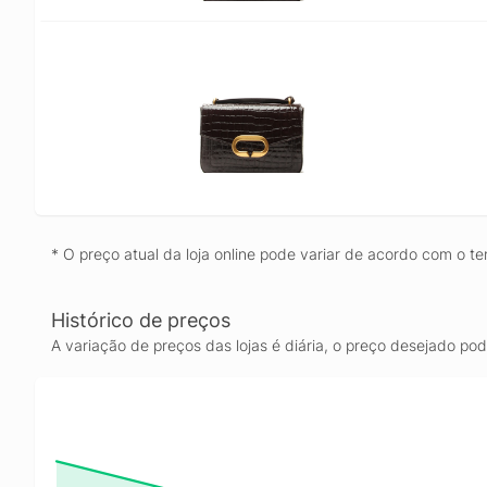
* O preço atual da loja online pode variar de acordo com o te
Histórico de preços
A variação de preços das lojas é diária, o preço desejado po