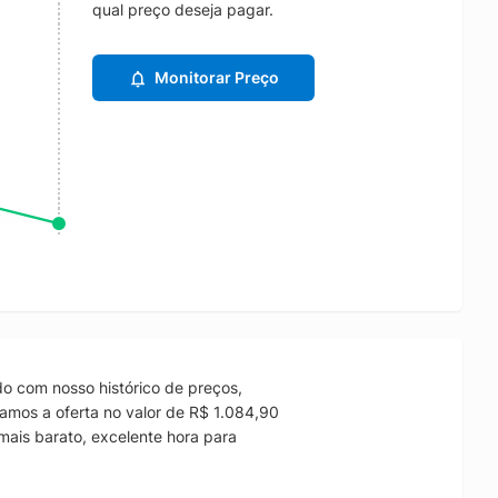
qual preço deseja pagar.
Monitorar Preço
o com nosso histórico de preços,
amos a oferta no valor de R$ 1.084,90
mais barato, excelente hora para
.