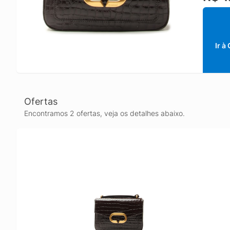
Ir à
Ofertas
Encontramos 2 ofertas, veja os detalhes abaixo.