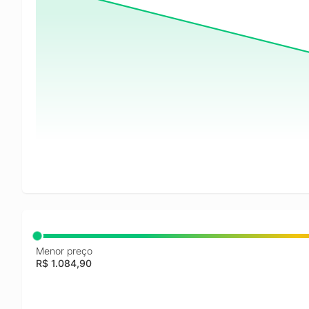
Menor preço
R$ 1.084,90