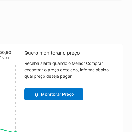
50,90
Quero monitorar o preço
1 dias
Receba alerta quando o Melhor Comprar
encontrar o preço desejado, informe abaixo
qual preço deseja pagar.
Monitorar Preço