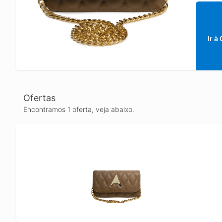
Ir à
Ofertas
Encontramos 1 oferta, veja abaixo.