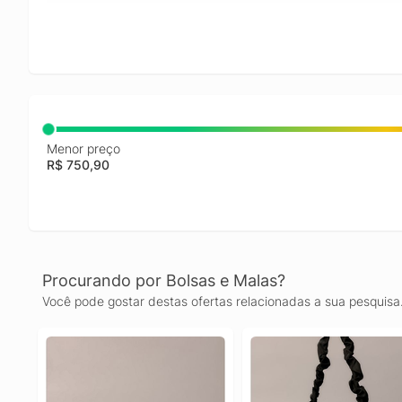
Menor preço
R$ 750,90
Procurando por Bolsas e Malas?
Você pode gostar destas ofertas relacionadas a sua pesquisa