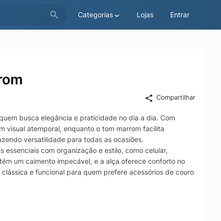
Categorias
Lojas
Entrar
rrom
Compartilhar
quem busca elegância e praticidade no dia a dia. Com
m visual atemporal, enquanto o tom marrom facilita
zendo versatilidade para todas as ocasiões.
 essenciais com organização e estilo, como celular,
tém um caimento impecável, e a alça oferece conforto no
 clássica e funcional para quem prefere acessórios de couro