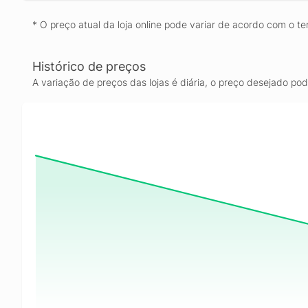
* O preço atual da loja online pode variar de acordo com o te
Histórico de preços
A variação de preços das lojas é diária, o preço desejado po