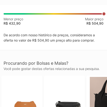
Menor preço
Maior preço
R$ 432,90
R$ 504,90
De acordo com nosso histórico de preços, consideramos a
oferta no valor de R$ 504,90 um preço alto para comprar.
Procurando por Bolsas e Malas?
Você pode gostar destas ofertas relacionadas a sua pesquisa.