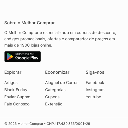
Sobre o Melhor Comprar
O Melhor Comprar é especializado em cupons de desconto,
códigos promocionais, ofertas e comparador de preços em
mais de 1900 lojas online.
Explorar
Economizar
Siga-nos
Artigos
Aluguel de Carros
Facebook
Black Friday
Categorias
Instagram
Enviar Cupom
Cupons
Youtube
Fale Conosco
Extensão
© 2026 Melhor Comprar - CNPJ 17.439.356/0001-29