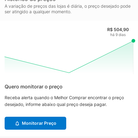
A variação de preços das lojas é diária, o preço desejado pode
ser atingido a qualquer momento.
R$ 504,90
há 9 dias
Quero monitorar o preço
Receba alerta quando o Melhor Comprar encontrar o preço
desejado, informe abaixo qual preço deseja pagar.
Monitorar Preço