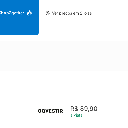
 Shop2gether
Ver preços em 2 lojas
R$ 89,90
à vista