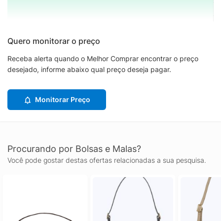
Quero monitorar o preço
Receba alerta quando o Melhor Comprar encontrar o preço
desejado, informe abaixo qual preço deseja pagar.
Monitorar Preço
Procurando por Bolsas e Malas?
Você pode gostar destas ofertas relacionadas a sua pesquisa.