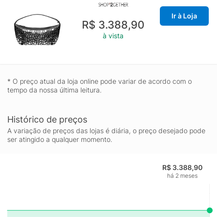
Ir à Loja
R$ 3.388,90
à vista
* O preço atual da loja online pode variar de acordo com o
tempo da nossa última leitura.
Histórico de preços
A variação de preços das lojas é diária, o preço desejado pode
ser atingido a qualquer momento.
R$ 3.388,90
há 2 meses