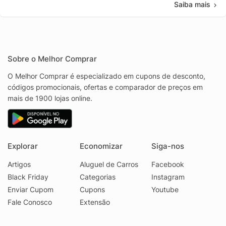
Saiba mais
Sobre o Melhor Comprar
O Melhor Comprar é especializado em cupons de desconto,
códigos promocionais, ofertas e comparador de preços em
mais de 1900 lojas online.
Explorar
Economizar
Siga-nos
Artigos
Aluguel de Carros
Facebook
Black Friday
Categorias
Instagram
Enviar Cupom
Cupons
Youtube
Fale Conosco
Extensão