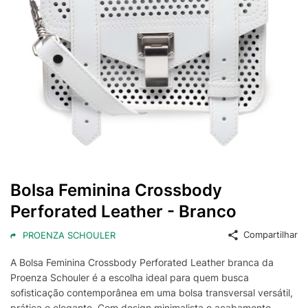
Bolsa Feminina Crossbody
Perforated Leather - Branco
Compartilhar
PROENZA SCHOULER
A Bolsa Feminina Crossbody Perforated Leather branca da
Proenza Schouler é a escolha ideal para quem busca
sofisticação contemporânea em uma bolsa transversal versátil,
prática e elegante. Com design minimalista e acabamento