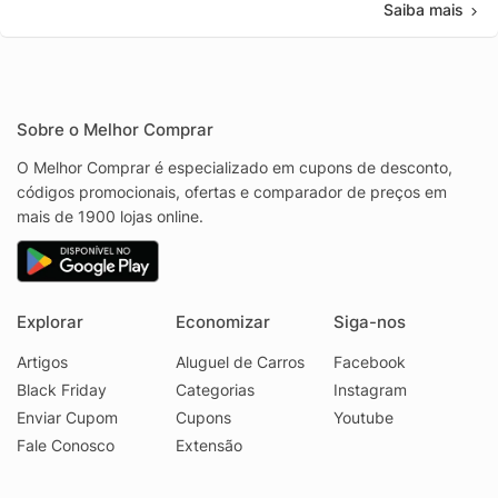
Saiba mais
Sobre o Melhor Comprar
O Melhor Comprar é especializado em cupons de desconto,
códigos promocionais, ofertas e comparador de preços em
mais de 1900 lojas online.
Explorar
Economizar
Siga-nos
Artigos
Aluguel de Carros
Facebook
Black Friday
Categorias
Instagram
Enviar Cupom
Cupons
Youtube
Fale Conosco
Extensão