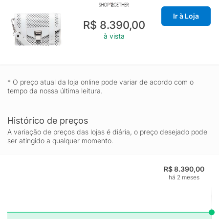
Ir à Loja
R$ 8.390,00
à vista
* O preço atual da loja online pode variar de acordo com o
tempo da nossa última leitura.
Histórico de preços
A variação de preços das lojas é diária, o preço desejado pode
ser atingido a qualquer momento.
R$ 8.390,00
há 2 meses