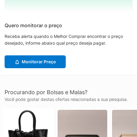
Quero monitorar o preço
Receba alerta quando o Melhor Comprar encontrar o preço
desejado, informe abaixo qual preço deseja pagar.
Monitorar Preço
Procurando por Bolsas e Malas?
Você pode gostar destas ofertas relacionadas a sua pesquisa.