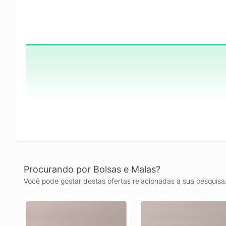
Procurando por Bolsas e Malas?
Você pode gostar destas ofertas relacionadas a sua pesquisa