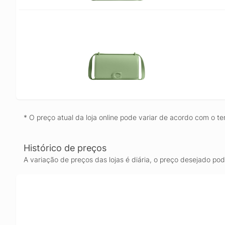
* O preço atual da loja online pode variar de acordo com o te
Histórico de preços
A variação de preços das lojas é diária, o preço desejado po