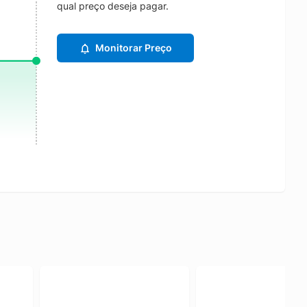
qual preço deseja pagar.
Monitorar Preço