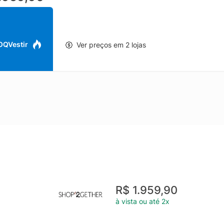
 OQVestir
Ver preços em 2 lojas
R$ 1.959,90
à vista ou até 2x