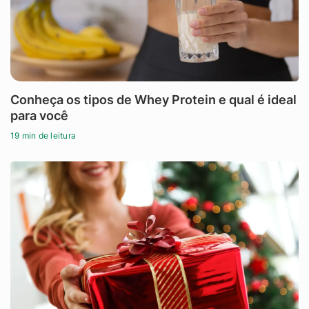
Conheça os tipos de Whey Protein e qual é ideal
para você
19 min de leitura