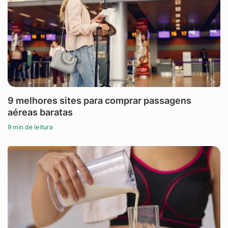
9 melhores sites para comprar passagens
aéreas baratas
9 min de leitura