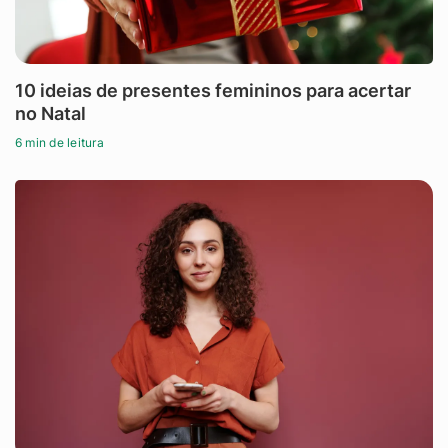
10 ideias de presentes femininos para acertar
no Natal
6 min de leitura