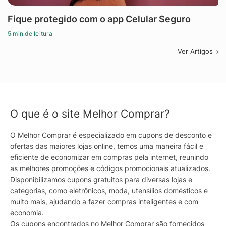
Fique protegido com o app Celular Seguro
5 min de leitura
Ver Artigos
O que é o site Melhor Comprar?
O Melhor Comprar é especializado em cupons de desconto e
ofertas das maiores lojas online, temos uma maneira fácil e
eficiente de economizar em compras pela internet, reunindo
as melhores promoções e códigos promocionais atualizados.
Disponibilizamos cupons gratuitos para diversas lojas e
categorias, como eletrônicos, moda, utensílios domésticos e
muito mais, ajudando a fazer compras inteligentes e com
economia.
Os cupons encontrados no Melhor Comprar são fornecidos