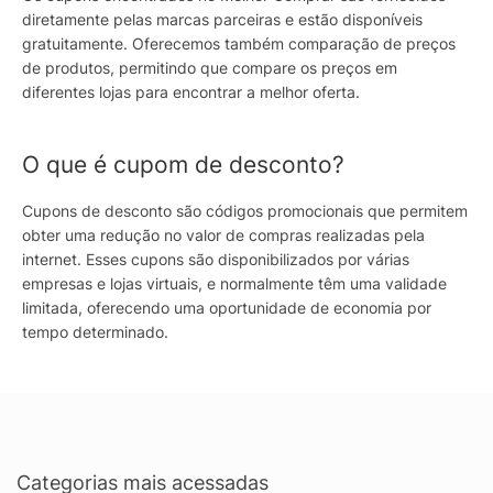
diretamente pelas marcas parceiras e estão disponíveis
gratuitamente. Oferecemos também comparação de preços
de produtos, permitindo que compare os preços em
diferentes lojas para encontrar a melhor oferta.
O que é cupom de desconto?
Cupons de desconto são códigos promocionais que permitem
obter uma redução no valor de compras realizadas pela
internet. Esses cupons são disponibilizados por várias
empresas e lojas virtuais, e normalmente têm uma validade
limitada, oferecendo uma oportunidade de economia por
tempo determinado.
Categorias mais acessadas