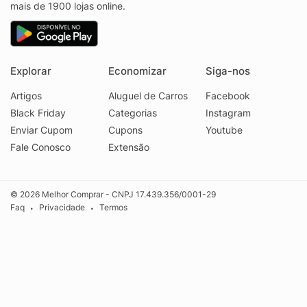
mais de 1900 lojas online.
Explorar
Economizar
Siga-nos
Artigos
Aluguel de Carros
Facebook
Black Friday
Categorias
Instagram
Enviar Cupom
Cupons
Youtube
Fale Conosco
Extensão
© 2026 Melhor Comprar - CNPJ 17.439.356/0001-29
Faq
Privacidade
Termos
•
•