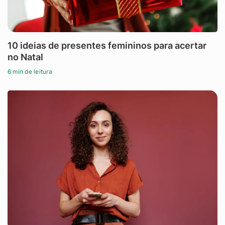
10 ideias de presentes femininos para acertar
no Natal
6 min de leitura