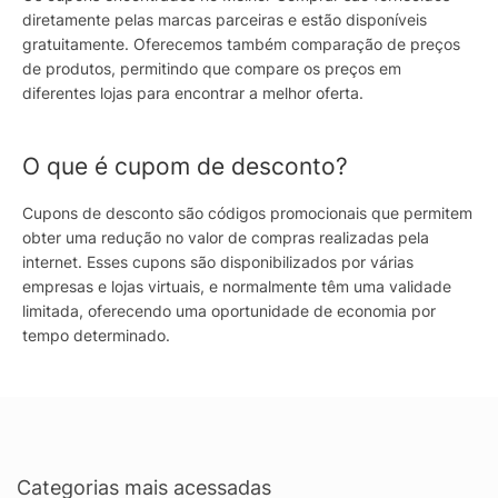
diretamente pelas marcas parceiras e estão disponíveis
gratuitamente. Oferecemos também comparação de preços
de produtos, permitindo que compare os preços em
diferentes lojas para encontrar a melhor oferta.
O que é cupom de desconto?
Cupons de desconto são códigos promocionais que permitem
obter uma redução no valor de compras realizadas pela
internet. Esses cupons são disponibilizados por várias
empresas e lojas virtuais, e normalmente têm uma validade
limitada, oferecendo uma oportunidade de economia por
tempo determinado.
Categorias mais acessadas