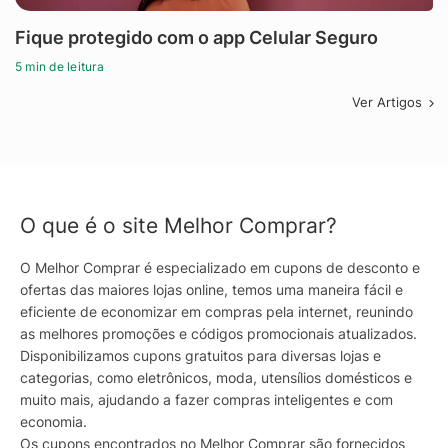
Fique protegido com o app Celular Seguro
5 min de leitura
Ver Artigos
O que é o site Melhor Comprar?
O Melhor Comprar é especializado em cupons de desconto e
ofertas das maiores lojas online, temos uma maneira fácil e
eficiente de economizar em compras pela internet, reunindo
as melhores promoções e códigos promocionais atualizados.
Disponibilizamos cupons gratuitos para diversas lojas e
categorias, como eletrônicos, moda, utensílios domésticos e
muito mais, ajudando a fazer compras inteligentes e com
economia.
Os cupons encontrados no Melhor Comprar são fornecidos