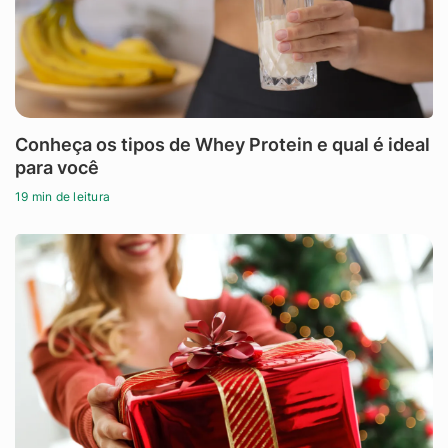
Conheça os tipos de Whey Protein e qual é ideal
para você
19 min de leitura