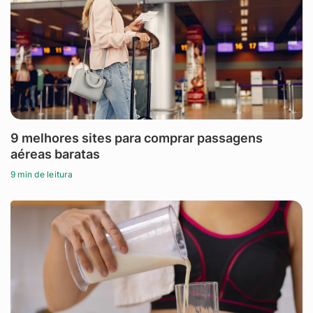
9 melhores sites para comprar passagens
aéreas baratas
9 min de leitura