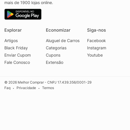
mais de 1900 lojas online.
Explorar
Economizar
Siga-nos
Artigos
Aluguel de Carros
Facebook
Black Friday
Categorias
Instagram
Enviar Cupom
Cupons
Youtube
Fale Conosco
Extensão
© 2026 Melhor Comprar - CNPJ 17.439.356/0001-29
Faq
Privacidade
Termos
•
•