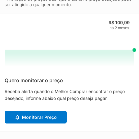
ser atingido a qualquer momento.
R$ 109,99
há 2 meses
Quero monitorar o preço
Receba alerta quando o Melhor Comprar encontrar o preço
desejado, informe abaixo qual preço deseja pagar.
Monitorar Preço