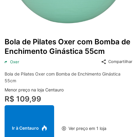
Bola de Pilates Oxer com Bomba de
Enchimento Ginástica 55cm
Compartilhar
Oxer
Bola de Pilates Oxer com Bomba de Enchimento Ginástica
55cm
Menor preço na loja Centauro
R$ 109,99
Ir à Centauro
Ver preço em 1 loja