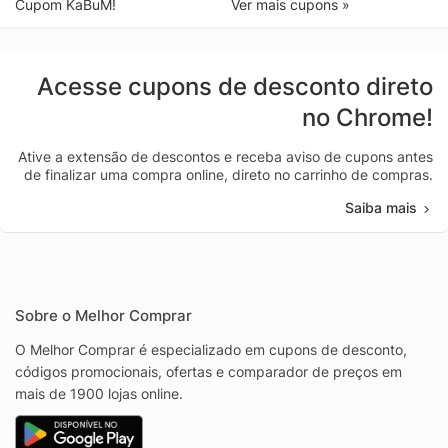
Cupom KaBuM!
Ver mais cupons »
Acesse cupons de desconto direto
no Chrome!
Ative a extensão de descontos e receba aviso de cupons antes
de finalizar uma compra online, direto no carrinho de compras.
Saiba mais
Sobre o Melhor Comprar
O Melhor Comprar é especializado em cupons de desconto,
códigos promocionais, ofertas e comparador de preços em
mais de 1900 lojas online.