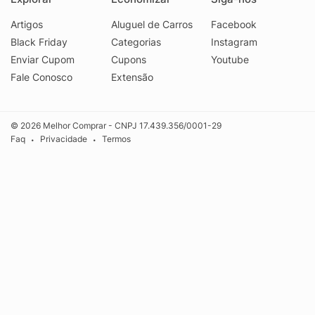
Artigos
Aluguel de Carros
Facebook
Black Friday
Categorias
Instagram
Enviar Cupom
Cupons
Youtube
Fale Conosco
Extensão
© 2026 Melhor Comprar - CNPJ 17.439.356/0001-29
Faq
Privacidade
Termos
•
•