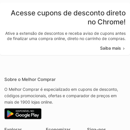
Acesse cupons de desconto direto
no Chrome!
Ative a extensão de descontos e receba aviso de cupons antes
de finalizar uma compra online, direto no carrinho de compras.
Saiba mais
Sobre o Melhor Comprar
O Melhor Comprar é especializado em cupons de desconto,
códigos promocionais, ofertas e comparador de preços em
mais de 1900 lojas online.
Explorar
Economizar
Siga-nos