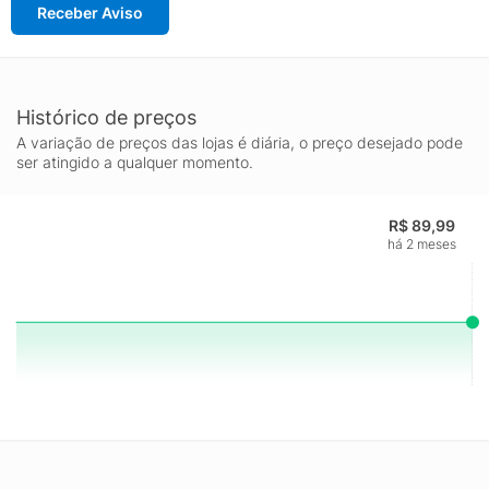
Receber Aviso
Histórico de preços
A variação de preços das lojas é diária, o preço desejado pode
ser atingido a qualquer momento.
R$ 89,99
há 2 meses