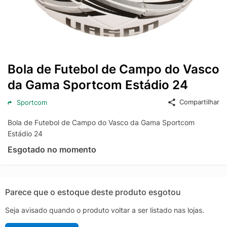
Bola de Futebol de Campo do Vasco
da Gama Sportcom Estádio 24
Compartilhar
Sportcom
Bola de Futebol de Campo do Vasco da Gama Sportcom
Estádio 24
Esgotado no momento
Parece que o estoque deste produto esgotou
Seja avisado quando o produto voltar a ser listado nas lojas.