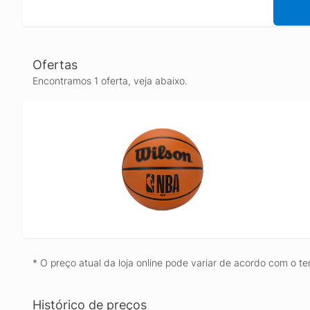
Ofertas
Encontramos 1 oferta, veja abaixo.
* O preço atual da loja online pode variar de acordo com o te
Histórico de preços