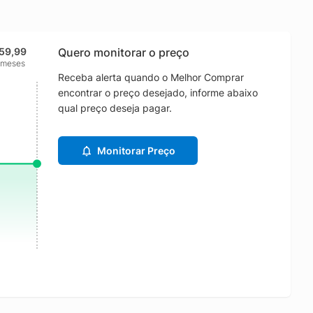
159,99
Quero monitorar o preço
 meses
Receba alerta quando o Melhor Comprar
encontrar o preço desejado, informe abaixo
qual preço deseja pagar.
Monitorar Preço