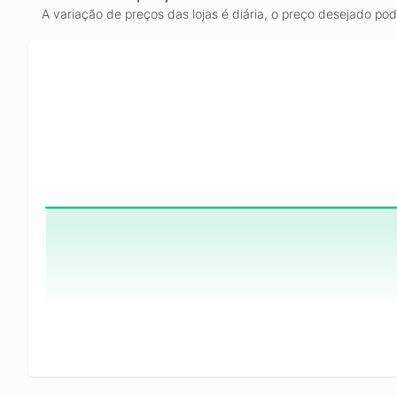
A variação de preços das lojas é diária, o preço desejado po