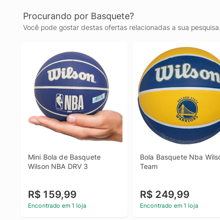
Procurando por Basquete?
Você pode gostar destas ofertas relacionadas a sua pesquisa
Mini Bola de Basquete 
Bola Basquete Nba Wilso
Wilson NBA DRV 3
Team
R$ 159,99
R$ 249,99
Encontrado em 1 loja
Encontrado em 1 loja