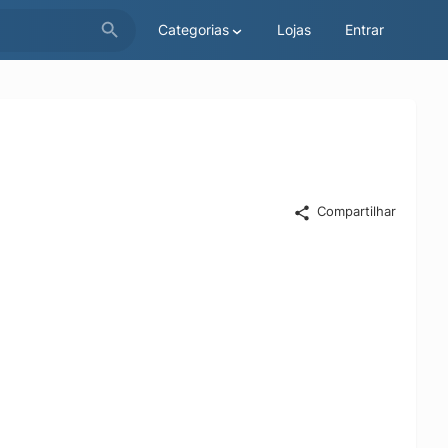
Categorias
Lojas
Entrar
Compartilhar