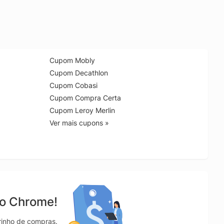
Cupom Mobly
Cupom Decathlon
Cupom Cobasi
Cupom Compra Certa
Cupom Leroy Merlin
Ver mais cupons »
no Chrome!
rrinho de compras.