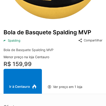
Bola de Basquete Spalding MVP
Compartilhar
Spalding
Bola de Basquete Spalding MVP
Menor preço na loja Centauro
R$ 159,99
Ir à Centauro
Ver preço em 1 loja