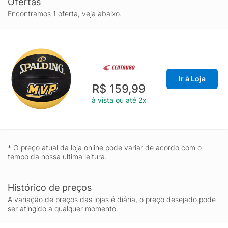
Ofertas
Encontramos 1 oferta, veja abaixo.
Ir à Loja
R$ 159,99
à vista ou até 2x
* O preço atual da loja online pode variar de acordo com o
tempo da nossa última leitura.
Histórico de preços
A variação de preços das lojas é diária, o preço desejado pode
ser atingido a qualquer momento.