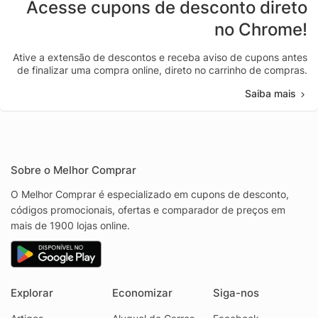
Acesse cupons de desconto direto
no Chrome!
Ative a extensão de descontos e receba aviso de cupons antes
de finalizar uma compra online, direto no carrinho de compras.
Saiba mais
Sobre o Melhor Comprar
O Melhor Comprar é especializado em cupons de desconto,
códigos promocionais, ofertas e comparador de preços em
mais de 1900 lojas online.
Explorar
Economizar
Siga-nos