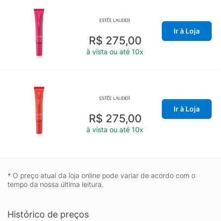
Ir à Loja
R$ 275,00
à vista ou até 10x
Ir à Loja
R$ 275,00
à vista ou até 10x
* O preço atual da loja online pode variar de acordo com o
tempo da nossa última leitura.
Histórico de preços