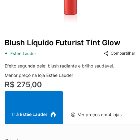
Blush Líquido Futurist Tint Glow
Compartilhar
Estee Lauder
Efeito segunda pele: blush radiante e brilho saudável.
Menor preço na loja Estée Lauder
R$ 275,00
Ir à Estée Lauder
Ver preços em 4 lojas