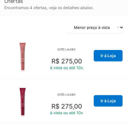
Ofertas
Encontramos 4 ofertas, veja os detalhes abaixo.
Ir à Loja
R$ 275,00
à vista ou até 10x
Ir à Loja
R$ 275,00
à vista ou até 10x