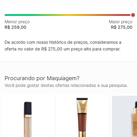
Menor preço
Maior preço
R$ 259,00
R$ 275,00
De acordo com nosso histórico de preços, consideramos a
oferta no valor de R$ 275,00 um preço alto para comprar.
Procurando por Maquiagem?
Você pode gostar destas ofertas relacionadas a sua pesquisa.