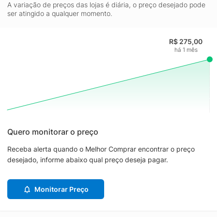
A variação de preços das lojas é diária, o preço desejado pode
ser atingido a qualquer momento.
R$ 275,00
há 1 mês
Quero monitorar o preço
Receba alerta quando o Melhor Comprar encontrar o preço
desejado, informe abaixo qual preço deseja pagar.
Monitorar Preço