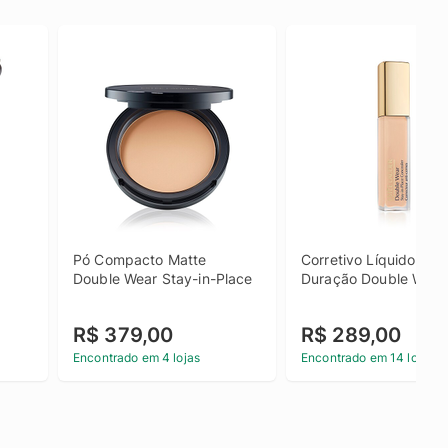
Pó Compacto Matte 
Corretivo Líquido de 
Double Wear Stay-in-Place
Duração Double Wear
R$ 379,00
R$ 289,00
Encontrado em 4 lojas
Encontrado em 14 lojas