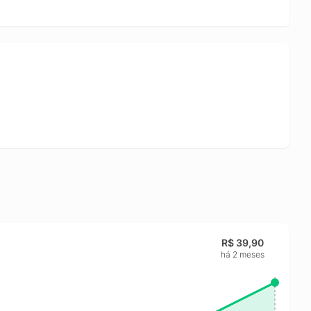
R$ 39,90
há 2 meses