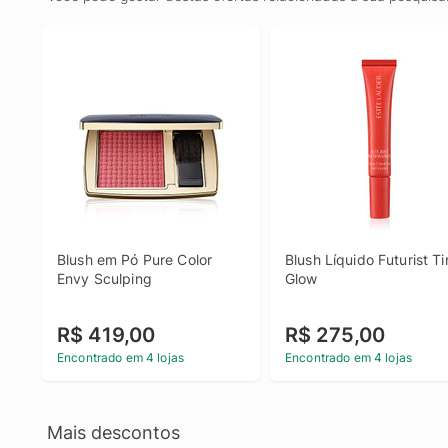
Blush em Pó Pure Color 
Blush Líquido Futurist Tin
Envy Sculping
Glow
R$ 419,00
R$ 275,00
Encontrado em 4 lojas
Encontrado em 4 lojas
Mais descontos