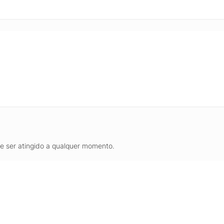
de ser atingido a qualquer momento.