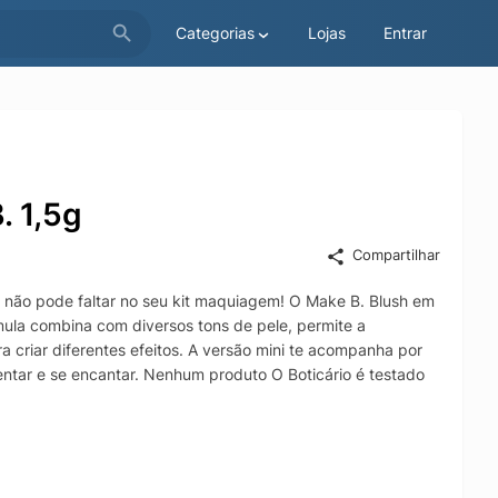
Categorias
Lojas
Entrar
. 1,5g
Compartilhar
 não pode faltar no seu kit maquiagem! O Make B. Blush em
órmula combina com diversos tons de pele, permite a
 criar diferentes efeitos. A versão mini te acompanha por
ntar e se encantar. Nenhum produto O Boticário é testado