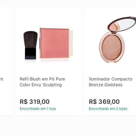
t 
Refil Blush em Pó Pure 
Iluminador Compacto 
Color Envy Sculpting
Bronze Goddess
R$ 319,00
R$ 369,00
Encontrado em 1 loja
Encontrado em 2 lojas