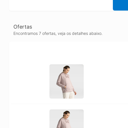
Ofertas
Encontramos 7 ofertas, veja os detalhes abaixo.