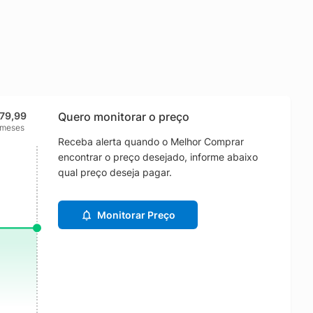
79,99
Quero monitorar o preço
 meses
Receba alerta quando o Melhor Comprar
encontrar o preço desejado, informe abaixo
qual preço deseja pagar.
Monitorar Preço