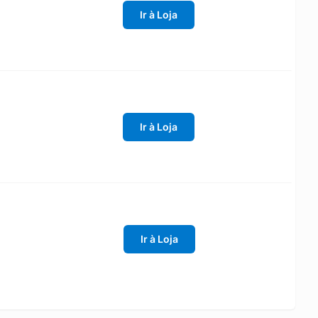
Ir à Loja
Ir à Loja
Ir à Loja