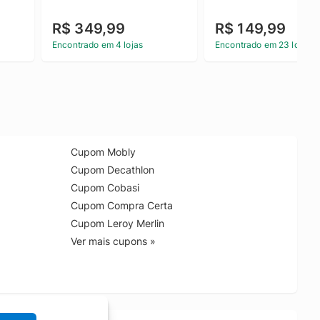
R$ 349,99
R$ 149,99
Encontrado em 4 lojas
Encontrado em 23 lojas
Cupom Mobly
Cupom Decathlon
Cupom Cobasi
Cupom Compra Certa
Cupom Leroy Merlin
Ver mais cupons »