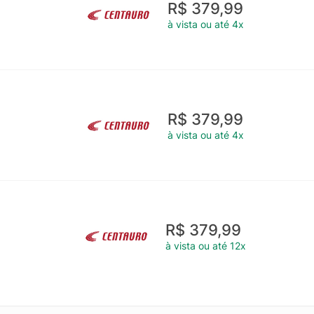
R$ 379,99
à vista ou até 4x
R$ 379,99
à vista ou até 4x
R$ 379,99
à vista ou até 12x