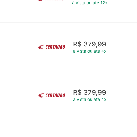
à vista ou até 12x
R$ 379,99
à vista ou até 4x
R$ 379,99
à vista ou até 4x