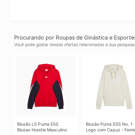
Procurando por Roupas de Ginástica e Esporte
Você pode gostar destas ofertas relacionadas a sua pesquisa
Blusão LS Puma ESS 
Blusão Puma ESS No. 1 
Blusao Hoodie Masculino
Logo com Capuz - Femi