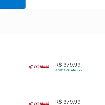
R$ 379,99
à vista ou até 12x
R$ 379,99