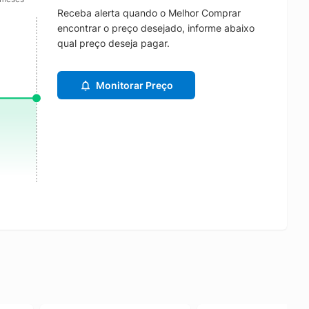
Receba alerta quando o Melhor Comprar
encontrar o preço desejado, informe abaixo
qual preço deseja pagar.
Monitorar Preço