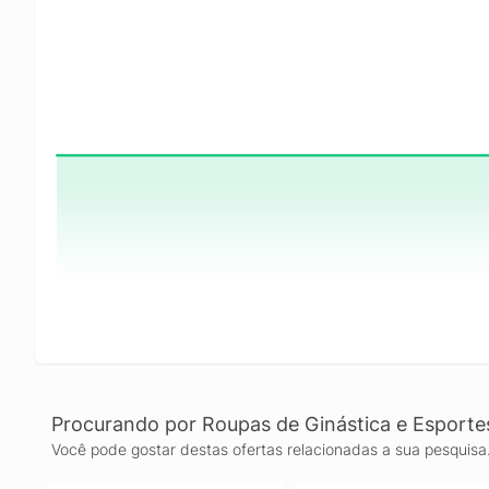
Procurando por Roupas de Ginástica e Esporte
Você pode gostar destas ofertas relacionadas a sua pesquisa