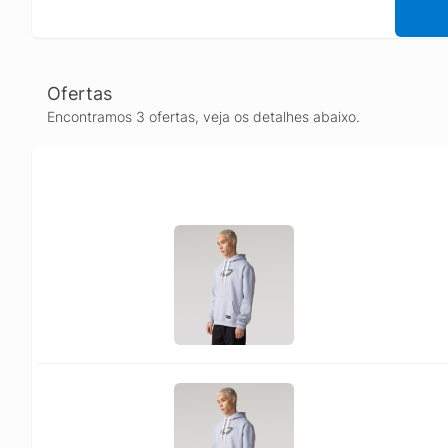
Ofertas
Encontramos 3 ofertas, veja os detalhes abaixo.