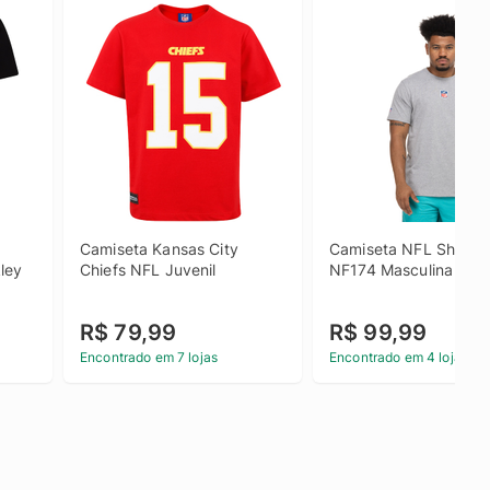
Camiseta Kansas City 
Camiseta NFL Shield 
ley 
Chiefs NFL Juvenil
NF174 Masculina
R$ 79,99
R$ 99,99
Encontrado em 7 lojas
Encontrado em 4 lojas