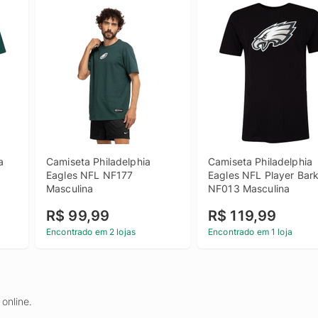
 
Camiseta Philadelphia 
Camiseta Philadelphia 
Eagles NFL NF177 
Eagles NFL Player Bark
Masculina
NF013 Masculina
R$ 99,99
R$ 119,99
Encontrado em 2 lojas
Encontrado em 1 loja
online.