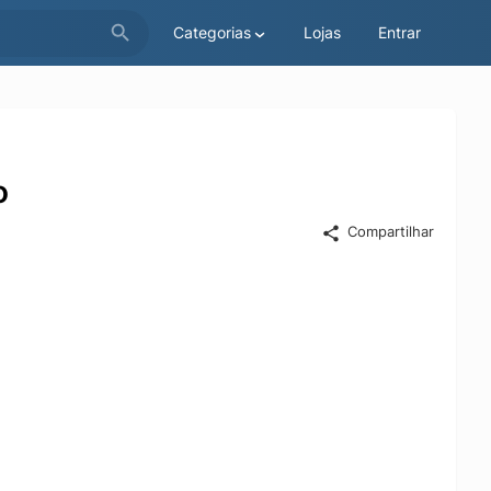
Categorias
Lojas
Entrar
o
Compartilhar