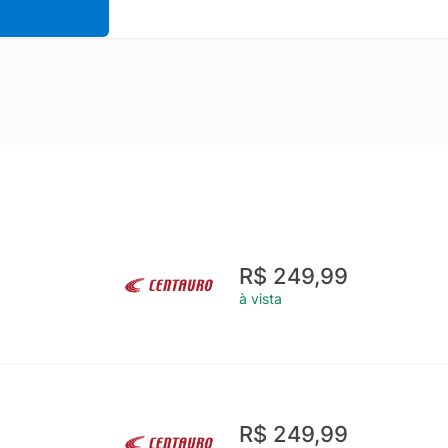
R$ 249,99
à vista
R$ 249,99