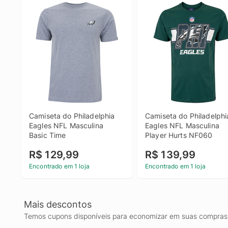
Camiseta do Philadelphia 
Camiseta do Philadelphia
Eagles NFL Masculina 
Eagles NFL Masculina 
Basic Time
Player Hurts NF060
R$ 129,99
R$ 139,99
Encontrado em 1 loja
Encontrado em 1 loja
Mais descontos
Temos cupons disponíveis para economizar em suas compras 