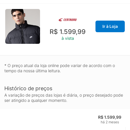
Ir à Loja
R$ 1.599,99
à vista
* O preço atual da loja online pode variar de acordo com o
tempo da nossa última leitura.
Histórico de preços
A variação de preços das lojas é diária, o preço desejado pode
ser atingido a qualquer momento.
R$ 1.599,99
há 2 meses