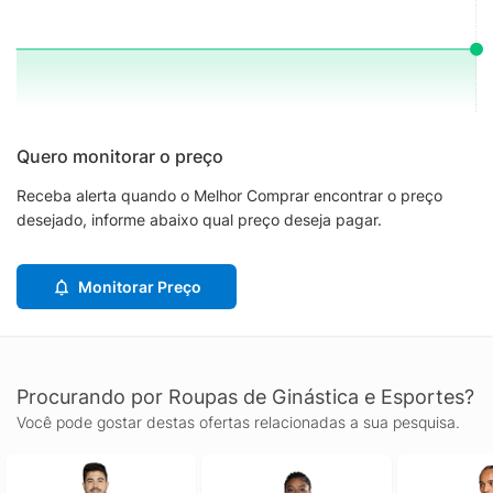
Quero monitorar o preço
Receba alerta quando o Melhor Comprar encontrar o preço
desejado, informe abaixo qual preço deseja pagar.
Monitorar Preço
Procurando por Roupas de Ginástica e Esportes?
Você pode gostar destas ofertas relacionadas a sua pesquisa.