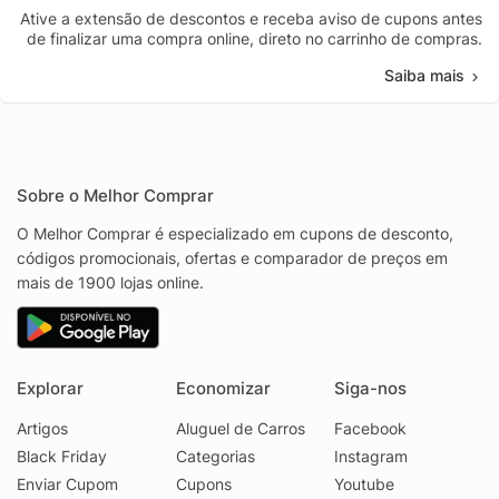
Ative a extensão de descontos e receba aviso de cupons antes
de finalizar uma compra online, direto no carrinho de compras.
Saiba mais
Sobre o Melhor Comprar
O Melhor Comprar é especializado em cupons de desconto,
códigos promocionais, ofertas e comparador de preços em
mais de 1900 lojas online.
Explorar
Economizar
Siga-nos
Artigos
Aluguel de Carros
Facebook
Black Friday
Categorias
Instagram
Enviar Cupom
Cupons
Youtube