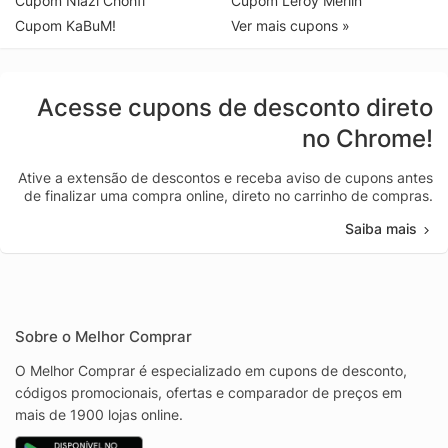
Cupom Niazi Chohfi
Cupom Leroy Merlin
Cupom KaBuM!
Ver mais cupons »
Acesse cupons de desconto direto
no Chrome!
Ative a extensão de descontos e receba aviso de cupons antes
de finalizar uma compra online, direto no carrinho de compras.
Saiba mais
Sobre o Melhor Comprar
O Melhor Comprar é especializado em cupons de desconto,
códigos promocionais, ofertas e comparador de preços em
mais de 1900 lojas online.