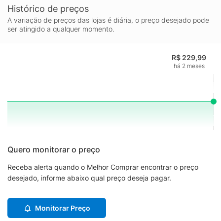
Histórico de preços
A variação de preços das lojas é diária, o preço desejado pode
ser atingido a qualquer momento.
R$ 229,99
há 2 meses
Quero monitorar o preço
Receba alerta quando o Melhor Comprar encontrar o preço
desejado, informe abaixo qual preço deseja pagar.
Monitorar Preço