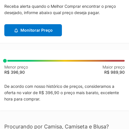
Receba alerta quando o Melhor Comprar encontrar o preço
desejado, informe abaixo qual preço deseja pagar.
Monitorar Preço
Menor preço
Maior preço
R$ 396,90
R$ 989,90
De acordo com nosso histórico de preços, consideramos a
oferta no valor de R$ 396,90 o preço mais barato, excelente
hora para comprar.
Procurando por Camisa, Camiseta e Blusa?