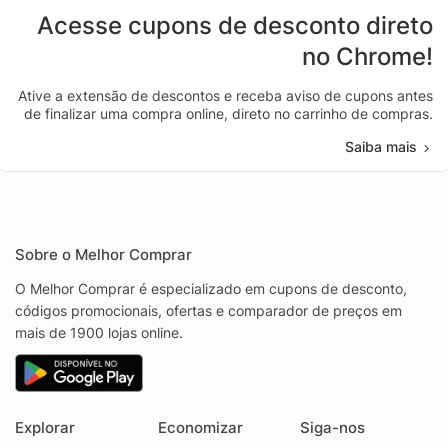
Acesse cupons de desconto direto
no Chrome!
Ative a extensão de descontos e receba aviso de cupons antes
de finalizar uma compra online, direto no carrinho de compras.
Saiba mais
Sobre o Melhor Comprar
O Melhor Comprar é especializado em cupons de desconto,
códigos promocionais, ofertas e comparador de preços em
mais de 1900 lojas online.
Explorar
Economizar
Siga-nos