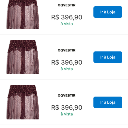
Ir à Loja
R$ 396,90
à vista
Ir à Loja
R$ 396,90
à vista
Ir à Loja
R$ 396,90
à vista