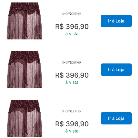
Ir à Loja
R$ 396,90
à vista
Ir à Loja
R$ 396,90
à vista
Ir à Loja
R$ 396,90
à vista