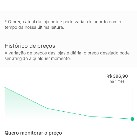
* O preço atual da loja online pode variar de acordo com o
tempo da nossa última leitura.
Histórico de preços
A variação de preços das lojas é diária, o preço desejado pode
ser atingido a qualquer momento.
R$ 396,90
há 1 mês
Quero monitorar o preço