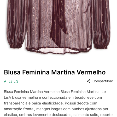
Blusa Feminina Martina Vermelho
Compartilhar
LE LIS
Blusa Feminina Martina Vermelho Blusa Feminina Martina, Le
LisA blusa vermelha é confeccionada em tecido leve com
transparência e baixa elasticidade. Possui decote com
amarração frontal, mangas longas com punhos ajustados por
elástico, ombros levemente deslocados, caimento solto, recorte