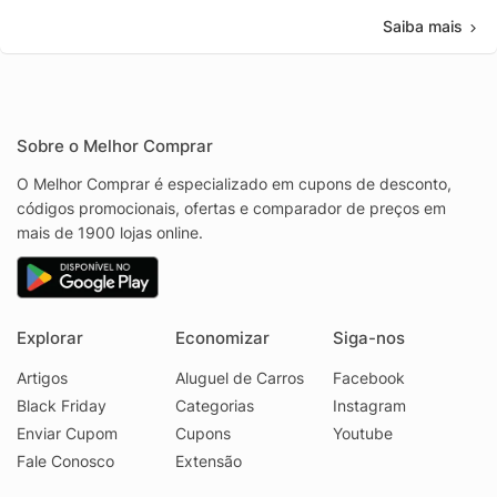
Saiba mais
Sobre o Melhor Comprar
O Melhor Comprar é especializado em cupons de desconto,
códigos promocionais, ofertas e comparador de preços em
mais de 1900 lojas online.
Explorar
Economizar
Siga-nos
Artigos
Aluguel de Carros
Facebook
Black Friday
Categorias
Instagram
Enviar Cupom
Cupons
Youtube
Fale Conosco
Extensão