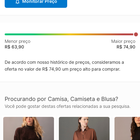
Monitorar Preço
Menor preço
Maior preço
R$ 63,90
R$ 74,90
De acordo com nosso histórico de preços, consideramos a
oferta no valor de R$ 74,90 um preço alto para comprar.
Procurando por Camisa, Camiseta e Blusa?
Você pode gostar destas ofertas relacionadas a sua pesquisa.