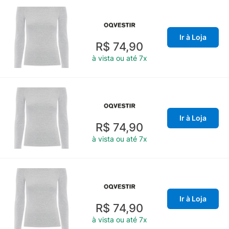
Ir à Loja
R$ 74,90
à vista ou até 7x
Ir à Loja
R$ 74,90
à vista ou até 7x
Ir à Loja
R$ 74,90
à vista ou até 7x