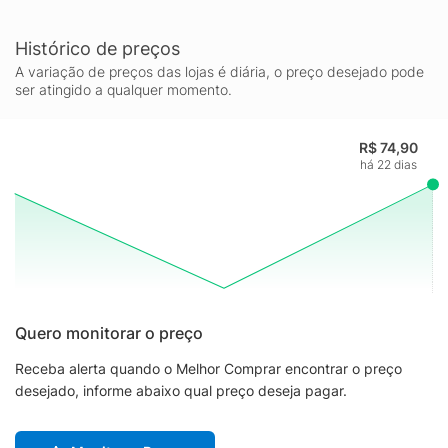
Histórico de preços
A variação de preços das lojas é diária, o preço desejado pode
ser atingido a qualquer momento.
R$ 74,90
há 22 dias
Quero monitorar o preço
Receba alerta quando o Melhor Comprar encontrar o preço
desejado, informe abaixo qual preço deseja pagar.