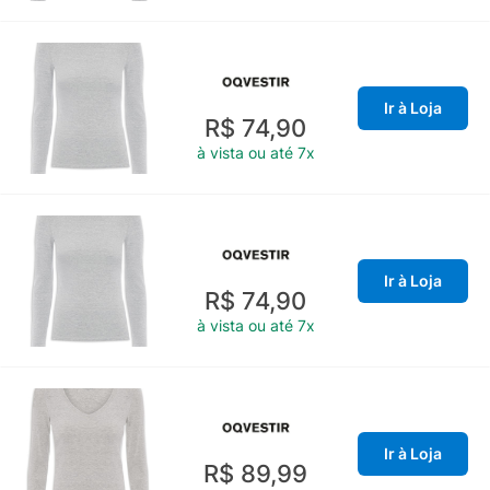
Ir à Loja
R$ 74,90
à vista ou até 7x
Ir à Loja
R$ 74,90
à vista ou até 7x
Ir à Loja
R$ 89,99