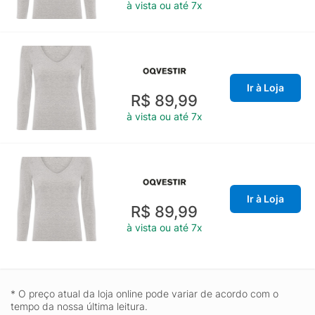
à vista ou até 7x
Ir à Loja
R$ 89,99
à vista ou até 7x
Ir à Loja
R$ 89,99
à vista ou até 7x
* O preço atual da loja online pode variar de acordo com o
tempo da nossa última leitura.