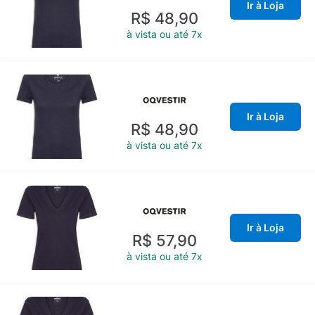
Ir à Loja
R$ 48,90
à vista ou até 7x
Ir à Loja
R$ 48,90
à vista ou até 7x
Ir à Loja
R$ 57,90
à vista ou até 7x