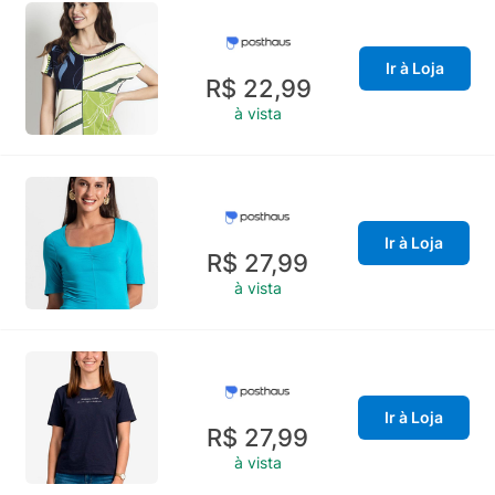
Ir à Loja
R$ 22,99
à vista
Ir à Loja
R$ 27,99
à vista
Ir à Loja
R$ 27,99
à vista