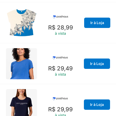
Ir à Loja
R$ 28,99
à vista
Ir à Loja
R$ 29,49
à vista
Ir à Loja
R$ 29,99
à vista