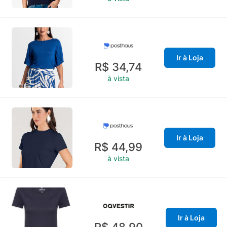
Ir à Loja
R$ 34,74
à vista
Ir à Loja
R$ 44,99
à vista
Ir à Loja