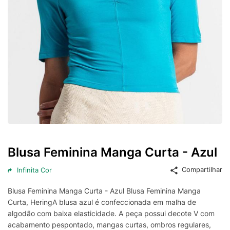
Blusa Feminina Manga Curta - Azul
Compartilhar
Infinita Cor
Blusa Feminina Manga Curta - Azul Blusa Feminina Manga
Curta, HeringA blusa azul é confeccionada em malha de
algodão com baixa elasticidade. A peça possui decote V com
acabamento pespontado, mangas curtas, ombros regulares,