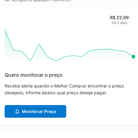
R$ 22,99
há 2 dias
Quero monitorar o preço
Receba alerta quando o Melhor Comprar encontrar o preço
desejado, informe abaixo qual preço deseja pagar.
Monitorar Preço