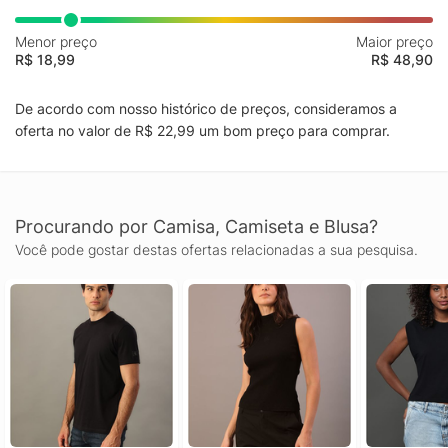
Menor preço
Maior preço
R$ 18,99
R$ 48,90
De acordo com nosso histórico de preços, consideramos a
oferta no valor de R$ 22,99 um bom preço para comprar.
Procurando por Camisa, Camiseta e Blusa?
Você pode gostar destas ofertas relacionadas a sua pesquisa.