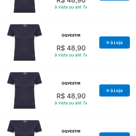
R$ 48,90
à vista ou até 7x
Ir à Loja
R$ 48,90
à vista ou até 7x
Ir à Loja
R$ 48,90
à vista ou até 7x