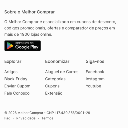
Sobre o Melhor Comprar
O Melhor Comprar é especializado em cupons de desconto,
códigos promocionais, ofertas e comparador de preços em
mais de 1900 lojas online.
Explorar
Economizar
Siga-nos
Artigos
Aluguel de Carros
Facebook
Black Friday
Categorias
Instagram
Enviar Cupom
Cupons
Youtube
Fale Conosco
Extensão
© 2026 Melhor Comprar - CNPJ 17.439.356/0001-29
Faq
Privacidade
Termos
•
•