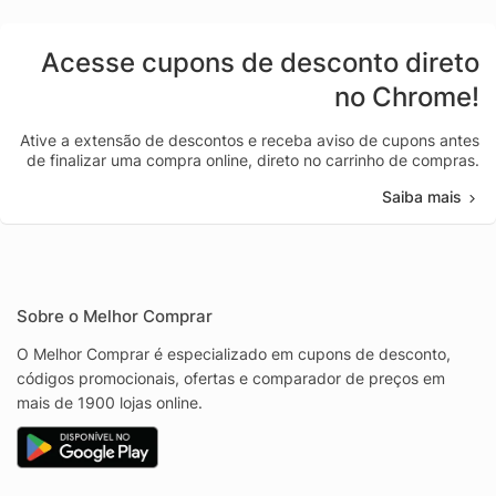
Acesse cupons de desconto direto
no Chrome!
Ative a extensão de descontos e receba aviso de cupons antes
de finalizar uma compra online, direto no carrinho de compras.
Saiba mais
Sobre o Melhor Comprar
O Melhor Comprar é especializado em cupons de desconto,
códigos promocionais, ofertas e comparador de preços em
mais de 1900 lojas online.