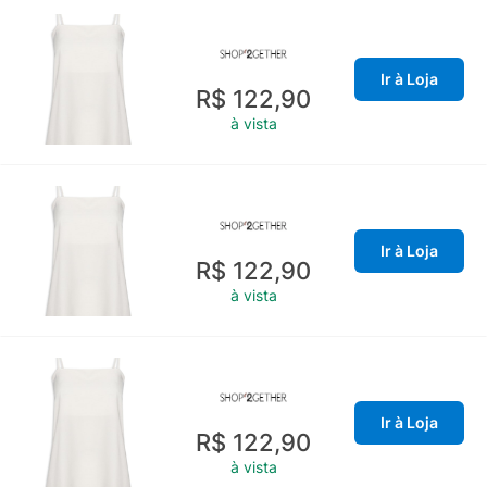
Ir à Loja
R$ 122,90
à vista
Ir à Loja
R$ 122,90
à vista
Ir à Loja
R$ 122,90
à vista