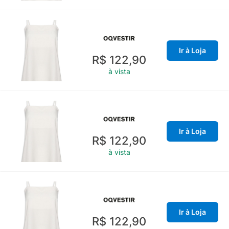
Ir à Loja
R$ 122,90
à vista
Ir à Loja
R$ 122,90
à vista
Ir à Loja
R$ 122,90