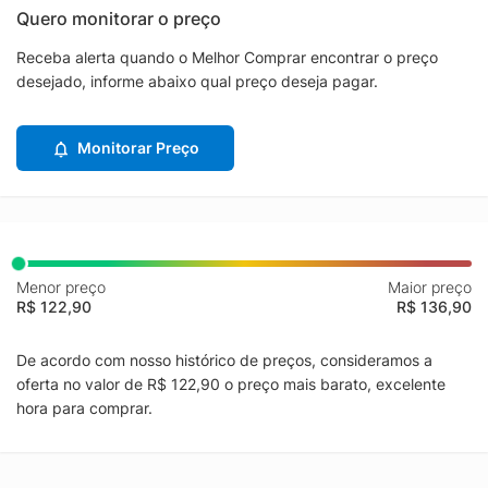
Quero monitorar o preço
Receba alerta quando o Melhor Comprar encontrar o preço
desejado, informe abaixo qual preço deseja pagar.
Monitorar Preço
Menor preço
Maior preço
R$ 122,90
R$ 136,90
De acordo com nosso histórico de preços, consideramos a
oferta no valor de R$ 122,90 o preço mais barato, excelente
hora para comprar.