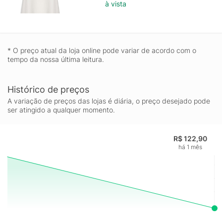
à vista
* O preço atual da loja online pode variar de acordo com o
tempo da nossa última leitura.
Histórico de preços
A variação de preços das lojas é diária, o preço desejado pode
ser atingido a qualquer momento.
R$ 122,90
há 1 mês