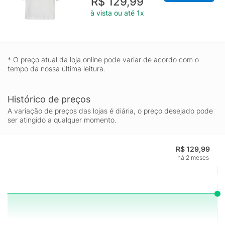
R$ 129,99
à vista ou até 1x
* O preço atual da loja online pode variar de acordo com o
tempo da nossa última leitura.
Histórico de preços
A variação de preços das lojas é diária, o preço desejado pode
ser atingido a qualquer momento.
R$ 129,99
há 2 meses