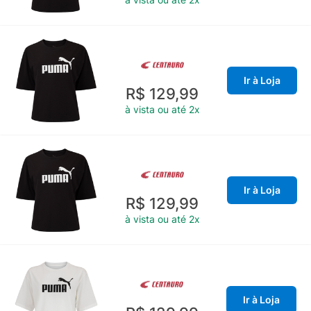
Ir à Loja
R$ 129,99
à vista ou até 2x
Ir à Loja
R$ 129,99
à vista ou até 2x
Ir à Loja