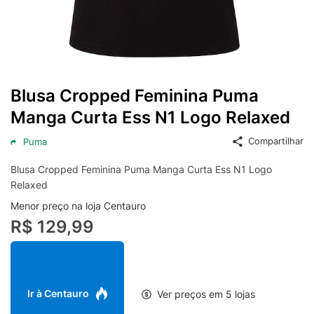
Blusa Cropped Feminina Puma
Manga Curta Ess N1 Logo Relaxed
Compartilhar
Puma
Blusa Cropped Feminina Puma Manga Curta Ess N1 Logo
Relaxed
Menor preço na loja Centauro
R$ 129,99
Ir à Centauro
Ver preços em 5 lojas