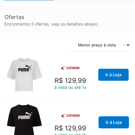
Ofertas
Encontramos 5 ofertas, veja os detalhes abaixo.
Ir à Loja
R$ 129,99
à vista ou até 1x
Ir à Loja
R$ 129,99
à vista ou até 2x