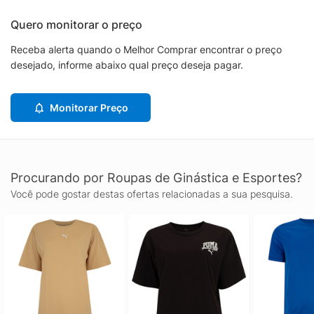
Quero monitorar o preço
Receba alerta quando o Melhor Comprar encontrar o preço
desejado, informe abaixo qual preço deseja pagar.
Monitorar Preço
Procurando por Roupas de Ginástica e Esportes?
Você pode gostar destas ofertas relacionadas a sua pesquisa.