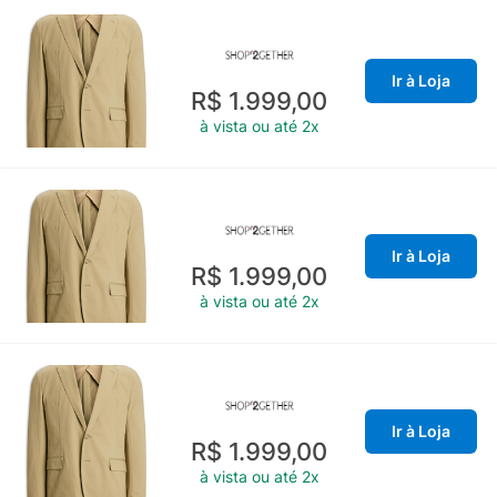
Ir à Loja
R$ 1.999,00
à vista ou até 2x
Ir à Loja
R$ 1.999,00
à vista ou até 2x
Ir à Loja
R$ 1.999,00
à vista ou até 2x