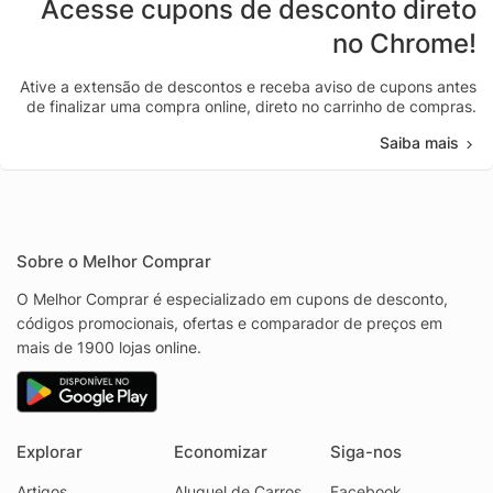
Acesse cupons de desconto direto
no Chrome!
Ative a extensão de descontos e receba aviso de cupons antes
de finalizar uma compra online, direto no carrinho de compras.
Saiba mais
Sobre o Melhor Comprar
O Melhor Comprar é especializado em cupons de desconto,
códigos promocionais, ofertas e comparador de preços em
mais de 1900 lojas online.
Explorar
Economizar
Siga-nos
Artigos
Aluguel de Carros
Facebook