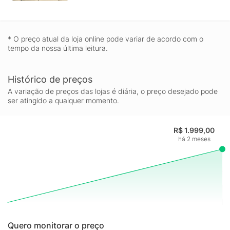
* O preço atual da loja online pode variar de acordo com o
tempo da nossa última leitura.
Histórico de preços
A variação de preços das lojas é diária, o preço desejado pode
ser atingido a qualquer momento.
R$ 1.999,00
há 2 meses
Quero monitorar o preço