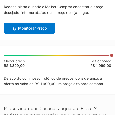
Receba alerta quando o Melhor Comprar encontrar o preço
desejado, informe abaixo qual preço deseja pagar.
Monitorar Preço
Menor preço
Maior preço
R$ 1.899,00
R$ 1.999,00
De acordo com nosso histórico de preços, consideramos a
oferta no valor de R$ 1.999,00 um preço alto para comprar.
Procurando por Casaco, Jaqueta e Blazer?
Você pode gostar destas ofertas relacionadas a sua pesquisa.