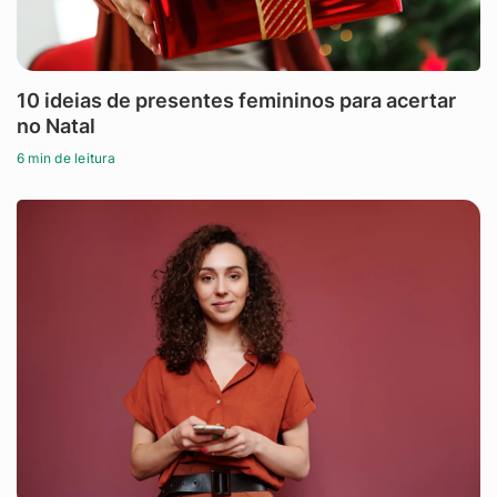
10 ideias de presentes femininos para acertar
no Natal
6 min de leitura