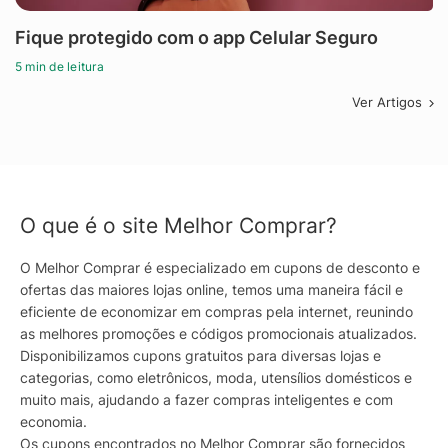
Fique protegido com o app Celular Seguro
5 min de leitura
Ver Artigos
O que é o site Melhor Comprar?
O Melhor Comprar é especializado em cupons de desconto e
ofertas das maiores lojas online, temos uma maneira fácil e
eficiente de economizar em compras pela internet, reunindo
as melhores promoções e códigos promocionais atualizados.
Disponibilizamos cupons gratuitos para diversas lojas e
categorias, como eletrônicos, moda, utensílios domésticos e
muito mais, ajudando a fazer compras inteligentes e com
economia.
Os cupons encontrados no Melhor Comprar são fornecidos