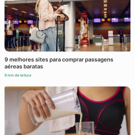
9 melhores sites para comprar passagens
aéreas baratas
9 min de leitura