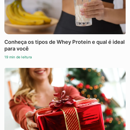
Conheça os tipos de Whey Protein e qual é ideal
para você
19 min de leitura