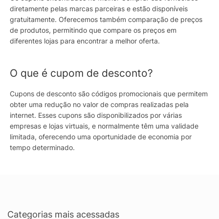
diretamente pelas marcas parceiras e estão disponíveis
gratuitamente. Oferecemos também comparação de preços
de produtos, permitindo que compare os preços em
diferentes lojas para encontrar a melhor oferta.
O que é cupom de desconto?
Cupons de desconto são códigos promocionais que permitem
obter uma redução no valor de compras realizadas pela
internet. Esses cupons são disponibilizados por várias
empresas e lojas virtuais, e normalmente têm uma validade
limitada, oferecendo uma oportunidade de economia por
tempo determinado.
Categorias mais acessadas