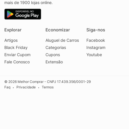
mais de 1900 lojas online.
Explorar
Economizar
Siga-nos
Artigos
Aluguel de Carros
Facebook
Black Friday
Categorias
Instagram
Enviar Cupom
Cupons
Youtube
Fale Conosco
Extensão
© 2026 Melhor Comprar - CNPJ 17.439.356/0001-29
Faq
Privacidade
Termos
•
•