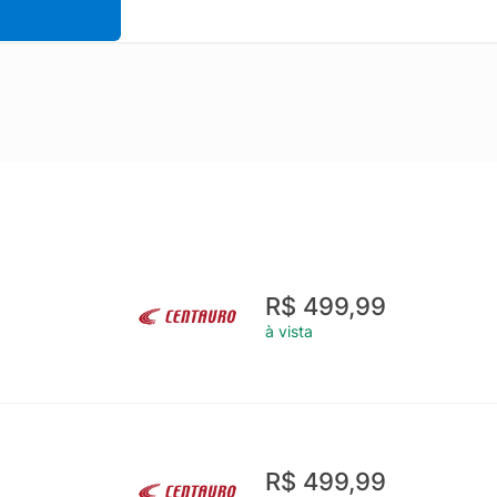
R$ 499,99
à vista
R$ 499,99