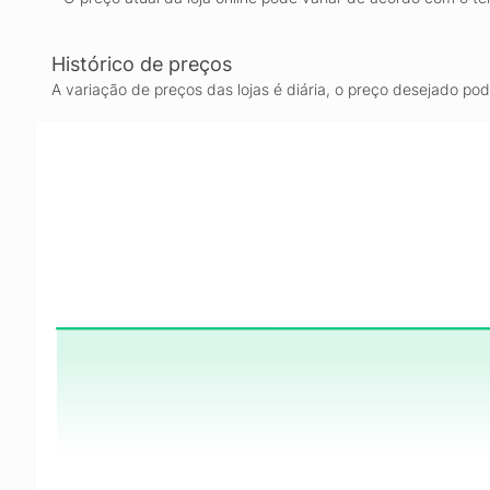
Histórico de preços
A variação de preços das lojas é diária, o preço desejado po