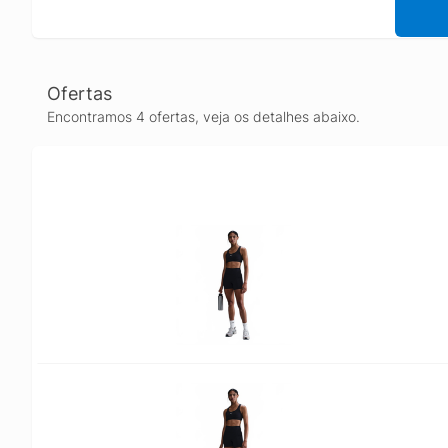
Ofertas
Encontramos 4 ofertas, veja os detalhes abaixo.