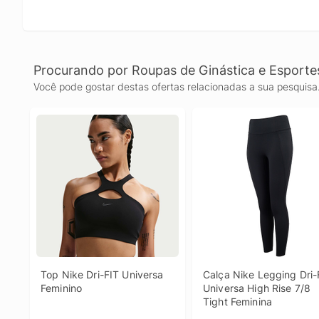
Procurando por Roupas de Ginástica e Esporte
Você pode gostar destas ofertas relacionadas a sua pesquisa
Top Nike Dri-FIT Universa 
Calça Nike Legging Dri-F
Feminino
Universa High Rise 7/8 
Tight Feminina