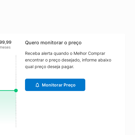
99,99
Quero monitorar o preço
 meses
Receba alerta quando o Melhor Comprar
encontrar o preço desejado, informe abaixo
qual preço deseja pagar.
Monitorar Preço