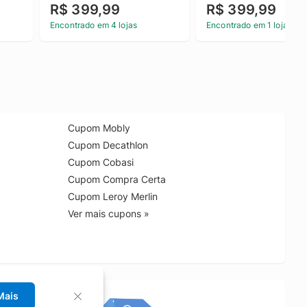
R$ 399,99
R$ 399,99
Encontrado em 4 lojas
Encontrado em 1 loja
Cupom Mobly
Cupom Decathlon
Cupom Cobasi
Cupom Compra Certa
Cupom Leroy Merlin
Ver mais cupons »
Mais