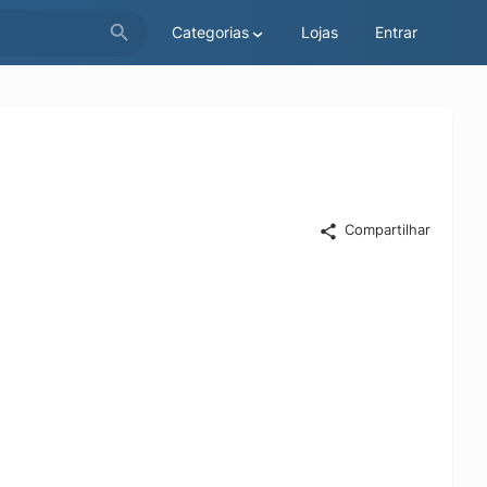
Categorias
Lojas
Entrar
Compartilhar