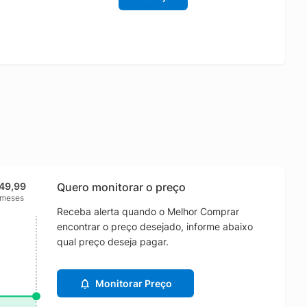
49,99
Quero monitorar o preço
 meses
Receba alerta quando o Melhor Comprar
encontrar o preço desejado, informe abaixo
qual preço deseja pagar.
Monitorar Preço