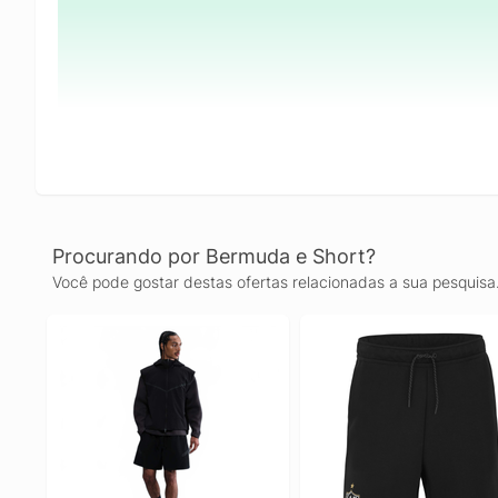
Procurando por Bermuda e Short?
Você pode gostar destas ofertas relacionadas a sua pesquisa