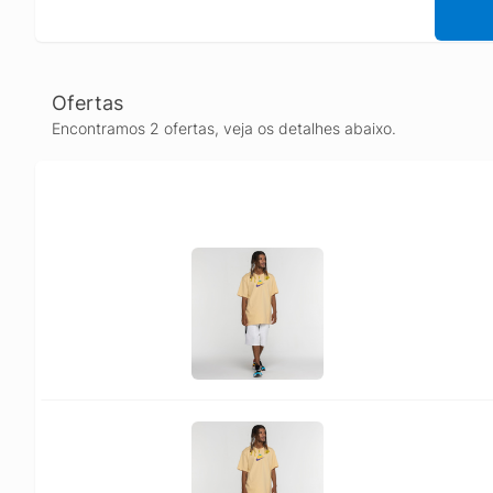
Ofertas
Encontramos 2 ofertas, veja os detalhes abaixo.