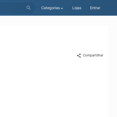
Categorias
Lojas
Entrar
Compartilhar