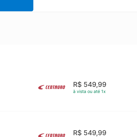
R$ 549,99
à vista ou até 1x
R$ 549,99