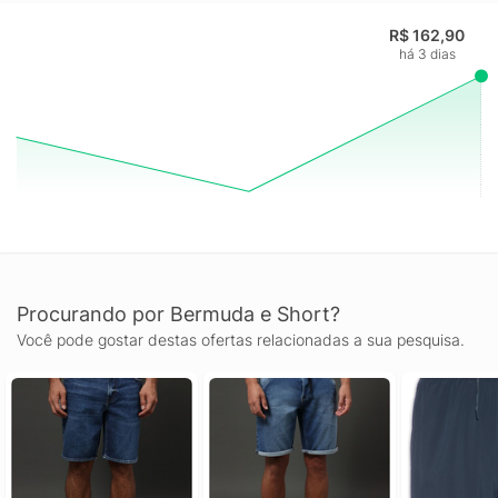
R$ 162,90
há 3 dias
Procurando por Bermuda e Short?
Você pode gostar destas ofertas relacionadas a sua pesquisa.