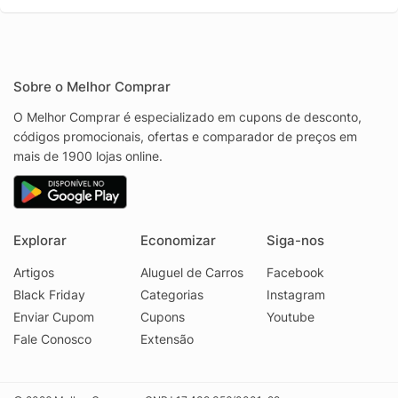
Sobre o Melhor Comprar
O Melhor Comprar é especializado em cupons de desconto,
códigos promocionais, ofertas e comparador de preços em
mais de 1900 lojas online.
Explorar
Economizar
Siga-nos
Artigos
Aluguel de Carros
Facebook
Black Friday
Categorias
Instagram
Enviar Cupom
Cupons
Youtube
Fale Conosco
Extensão