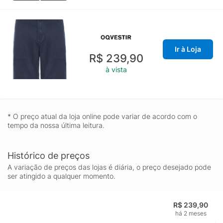
Ir à Loja
R$ 239,90
à vista
* O preço atual da loja online pode variar de acordo com o
tempo da nossa última leitura.
Histórico de preços
A variação de preços das lojas é diária, o preço desejado pode
ser atingido a qualquer momento.
R$ 239,90
há 2 meses