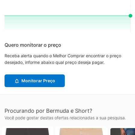
Quero monitorar o preço
Receba alerta quando o Melhor Comprar encontrar o preço
desejado, informe abaixo qual preço deseja pagar.
Monitorar Preço
Procurando por Bermuda e Short?
Você pode gostar destas ofertas relacionadas a sua pesquisa.