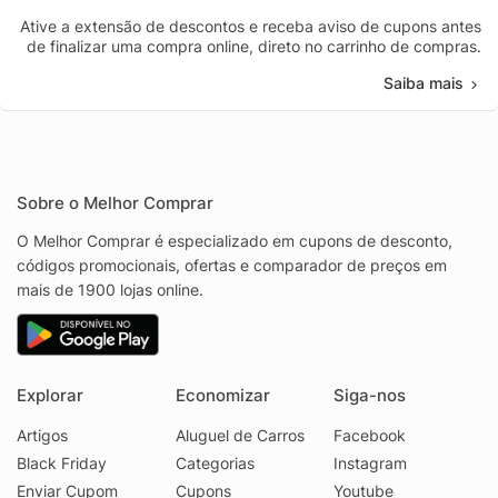
Ative a extensão de descontos e receba aviso de cupons antes
de finalizar uma compra online, direto no carrinho de compras.
Saiba mais
Sobre o Melhor Comprar
O Melhor Comprar é especializado em cupons de desconto,
códigos promocionais, ofertas e comparador de preços em
mais de 1900 lojas online.
Explorar
Economizar
Siga-nos
Artigos
Aluguel de Carros
Facebook
Black Friday
Categorias
Instagram
Enviar Cupom
Cupons
Youtube