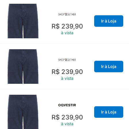
Ir à Loja
R$ 239,90
à vista
Ir à Loja
R$ 239,90
à vista
Ir à Loja
R$ 239,90
à vista