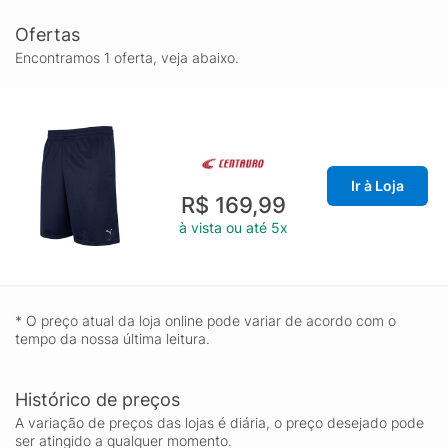
Ofertas
Encontramos 1 oferta, veja abaixo.
Ir à Loja
R$ 169,99
à vista ou até 5x
* O preço atual da loja online pode variar de acordo com o
tempo da nossa última leitura.
Histórico de preços
A variação de preços das lojas é diária, o preço desejado pode
ser atingido a qualquer momento.