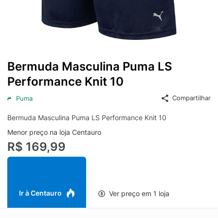
Bermuda Masculina Puma LS
Performance Knit 10
Compartilhar
Puma
Bermuda Masculina Puma LS Performance Knit 10
Menor preço na loja Centauro
R$ 169,99
Ir à Centauro
Ver preço em 1 loja