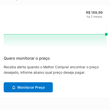
R$ 169,99
há 2 meses
Quero monitorar o preço
Receba alerta quando o Melhor Comprar encontrar o preço
desejado, informe abaixo qual preço deseja pagar.
Monitorar Preço