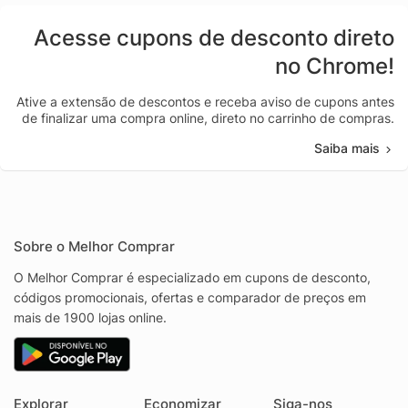
Acesse cupons de desconto direto
no Chrome!
Ative a extensão de descontos e receba aviso de cupons antes
de finalizar uma compra online, direto no carrinho de compras.
Saiba mais
Sobre o Melhor Comprar
O Melhor Comprar é especializado em cupons de desconto,
códigos promocionais, ofertas e comparador de preços em
mais de 1900 lojas online.
Explorar
Economizar
Siga-nos