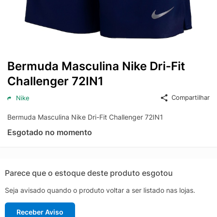
Bermuda Masculina Nike Dri-Fit
Challenger 72IN1
Compartilhar
Nike
Bermuda Masculina Nike Dri-Fit Challenger 72IN1
Esgotado no momento
Parece que o estoque deste produto esgotou
Seja avisado quando o produto voltar a ser listado nas lojas.
Receber Aviso