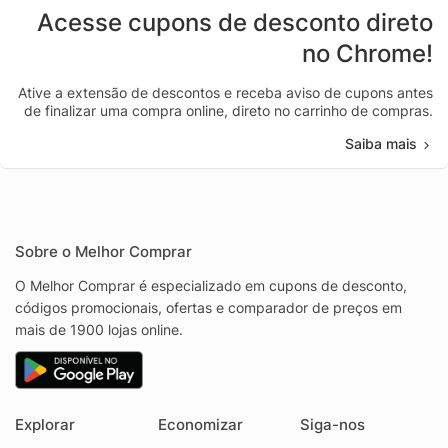
Acesse cupons de desconto direto
no Chrome!
Ative a extensão de descontos e receba aviso de cupons antes
de finalizar uma compra online, direto no carrinho de compras.
Saiba mais
Sobre o Melhor Comprar
O Melhor Comprar é especializado em cupons de desconto,
códigos promocionais, ofertas e comparador de preços em
mais de 1900 lojas online.
Explorar
Economizar
Siga-nos