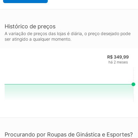
Histórico de preços
A variação de preços das lojas é diária, o preço desejado pode
ser atingido a qualquer momento.
R$ 349,99
há 2 meses
Procurando por Roupas de Ginástica e Esportes?